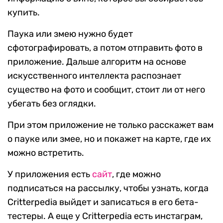
купить.
Паука или змею нужно будет
сфотографировать, а потом отправить фото в
приложение. Дальше алгоритм на основе
искусственного интеллекта распознает
существо на фото и сообщит, стоит ли от него
убегать без оглядки.
При этом приложение не только расскажет вам
о пауке или змее, но и покажет на карте, где их
можно встретить.
У приложения есть
сайт
, где можно
подписаться на рассылку, чтобы узнать, когда
Critterpedia выйдет и записаться в его бета-
тестеры. А еще у Critterpedia есть инстаграм,