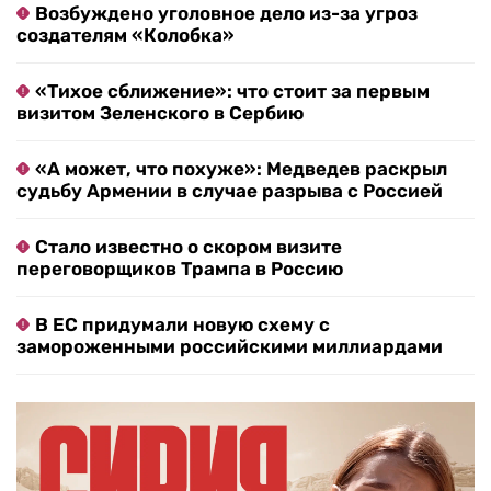
Возбуждено уголовное дело из-за угроз
создателям «Колобка»
«Тихое сближение»: что стоит за первым
визитом Зеленского в Сербию
«А может, что похуже»: Медведев раскрыл
судьбу Армении в случае разрыва с Россией
Стало известно о скором визите
переговорщиков Трампа в Россию
В ЕС придумали новую схему с
замороженными российскими миллиардами