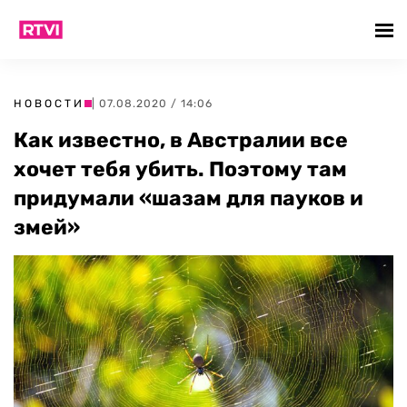
НОВОСТИ
| 07.08.2020 / 14:06
Как известно, в Австралии все
хочет тебя убить. Поэтому там
придумали «шазам для пауков и
змей»