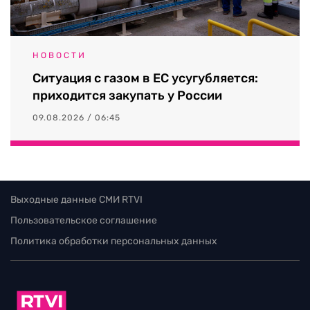
НОВОСТИ
Ситуация с газом в ЕС усугубляется:
приходится закупать у России
09.08.2026 / 06:45
Выходные данные СМИ RTVI
Пользовательское соглашение
Политика обработки персональных данных