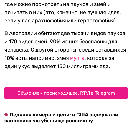
где можно посмотреть на пауков и змей и
почитать о них (это, конечно, не лучшая идея,
если у вас арахнофобия или герпетофобия).
В Австралии обитают две тысячи видов пауков
и 170 видов змей. 90% из них безопасны для
человека. C другой стороны, среди оставшихся
10% есть, например, змея
м
улга
, которая за
один укус выделяет 150 миллиграмм яда.
Объясняем происходящее. RTVI в Telegram
Ледяная камера и цепи: в США задержали
запросившую убежище россиянку