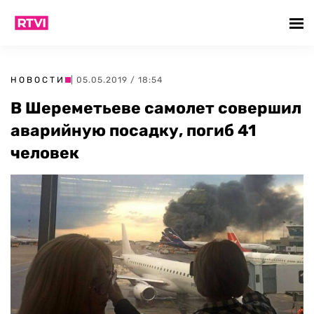
НОВОСТИ
| 05.05.2019 / 18:54
В Шереметьеве самолет совершил
аварийную посадку, погиб 41
человек