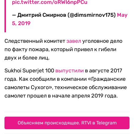
pic.twitter.com/oRWI6npPCu
— Дмитрий Смирнов (@dimsmirnov175)
May
5, 2019
Следственный комитет
завел
уголовное дело
по факту пожара, который привел к гибели
двух и более лиц.
Sukhoi Superjet 100
выпустили
в августе 2017
года. Как сообщили в компании «Гражданские
самолеты Сухого», техническое обслуживание
самолет прошел в начале апреля 2019 года.
Объясняем происходящее. RTVI в Telegram