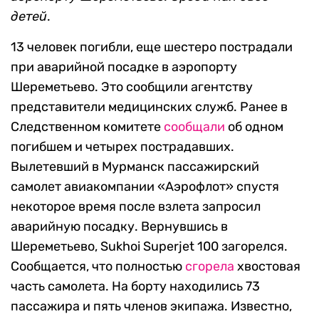
детей
.
13 человек погибли, еще шестеро пострадали
при аварийной посадке в аэропорту
Шереметьево. Это сообщили агентству
представители медицинских служб. Ранее в
Следственном комитете
сообщали
об одном
погибшем и четырех пострадавших.
Вылетевший в Мурманск пассажирский
самолет авиакомпании «Аэрофлот» спустя
некоторое время после взлета запросил
аварийную посадку. Вернувшись в
Шереметьево, Sukhoi Superjet 100 загорелся.
Сообщается, что полностью
сгорела
хвостовая
часть самолета. На борту находились 73
пассажира и пять членов экипажа. Известно,