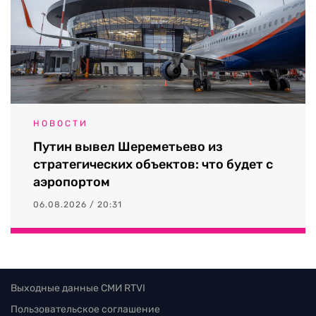
НОВОСТИ
Путин вывел Шереметьево из
стратегических объектов: что будет с
аэропортом
06.08.2026 / 20:31
Выходные данные СМИ RTVI
Пользовательское соглашение