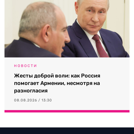
НОВОСТИ
Жесты доброй воли: как Россия
помогает Армении, несмотря на
разногласия
08.08.2026 / 13:30