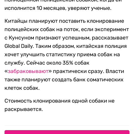
исполнится 10 месяцев, уверяют ученые.
Китайцы планируют поставить клонирование
полицейских собак на поток, если эксперимент
с Кунсуном признают успешным, рассказывает
Global Daily. Таким образом, китайская полиция
хочет улучшить статистику приема собак на
службу. Сейчас около 35% собак
«
забраковывают
» практически сразу. Власти
также планируют создать банк соматических
клеток собак.
Стоимость клонирования одной собаки не
раскрывается.