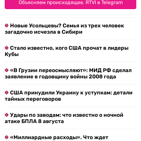
Объясняем происходящее. RTVI в Telegram
Новые Усольцевы? Семья из трех человек
загадочно исчезла в Сибири
Стало известно, кого США прочат в лидеры
Кубы
«В Грузии переосмысляют»: МИД РФ сделал
заявление в годовщину войны 2008 года
США принудили Украину к уступкам: детали
тайных переговоров
Удары по заводам: что известно о ночной
атаке БПЛА 8 августа
«Миллиардные расходы». Что ждет