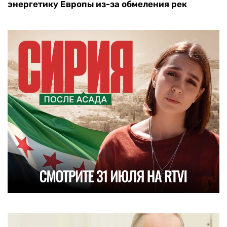
энергетику Европы из-за обмеления рек