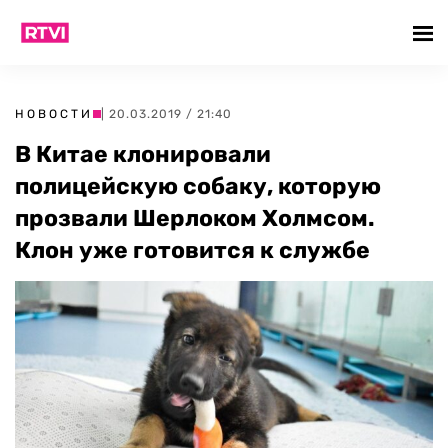
НОВОСТИ
| 20.03.2019 / 21:40
В Китае клонировали
полицейскую собаку, которую
прозвали Шерлоком Холмсом.
Клон уже готовится к службе