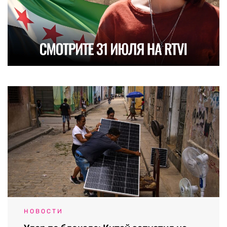
НОВОСТИ