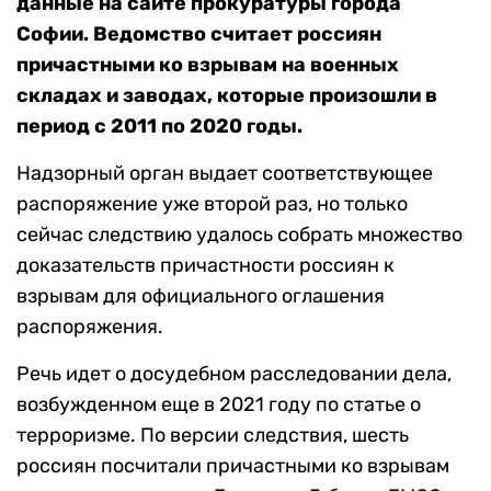
данные на сайте прокуратуры города
Софии. Ведомство считает россиян
причастными ко взрывам на военных
складах и заводах, которые произошли в
период с 2011 по 2020 годы.
Надзорный орган выдает соответствующее
распоряжение уже второй раз, но только
сейчас следствию удалось собрать множество
доказательств причастности россиян к
взрывам для официального оглашения
распоряжения.
Речь идет о досудебном расследовании дела,
возбужденном еще в 2021 году по статье о
терроризме. По версии следствия, шесть
россиян посчитали причастными ко взрывам