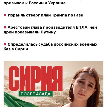
призывом к России и Украине
Израиль отверг план Трампа по Газе
Арестован глава производителя БПЛА, чей
дрон показывали Путину
Определилась судьба российских военных
баз в Сирии