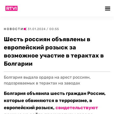
НОВОСТИ
| 31.01.2024 / 00:55
Шесть россиян объявлены в
европейский розыск за
возможное участие в терактах в
Болгарии
Болгария выдала ордера на арест россиян,
подозреваемых в терактах на заводах
Болгария объявила шесть граждан России,
которые обвиняются в терроризме, в
европейский розыск,
свидетельствуют