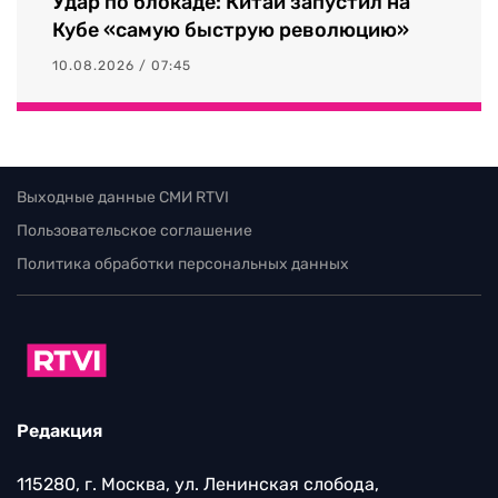
Удар по блокаде: Китай запустил на
Кубе «самую быструю революцию»
10.08.2026 / 07:45
Выходные данные СМИ RTVI
Пользовательское соглашение
Политика обработки персональных данных
Редакция
115280, г. Москва, ул. Ленинская слобода,