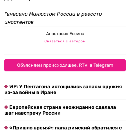
*внесено Минюстом России в реесстр
иноагентов
Анастасия Евсина
Связаться с автором
Объясняем происходящее. RTVI в Telegram
WP: У Пентагона истощились запасы оружия
из-за войны в Иране
Европейская страна неожиданно сделала
шаг навстречу России
«Пришло время»: папа римский обратился с