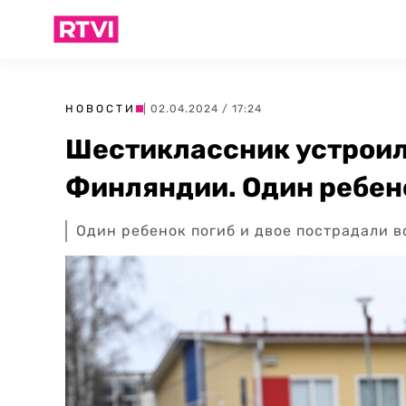
НОВОСТИ
| 02.04.2024 / 17:24
Шестиклассник устроил
Финляндии. Один ребено
Один ребенок погиб и двое пострадали 