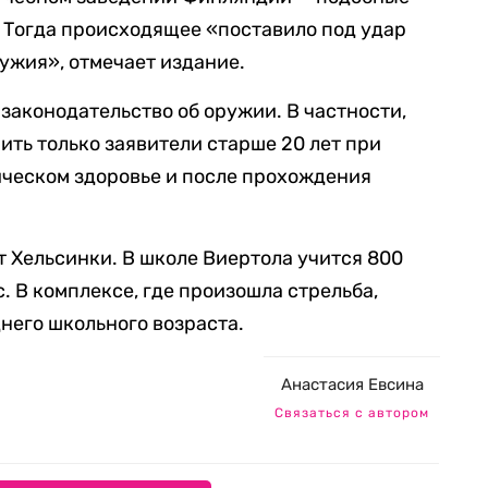
. Тогда происходящее «поставило под удар
ужия», отмечает издание.
 законодательство об оружии. В частности,
ить только заявители старше 20 лет при
ическом здоровье и после прохождения
от Хельсинки. В школе Виертола учится 800
с. В комплексе, где произошла стрельба,
него школьного возраста.
Анастасия Евсина
Связаться с автором