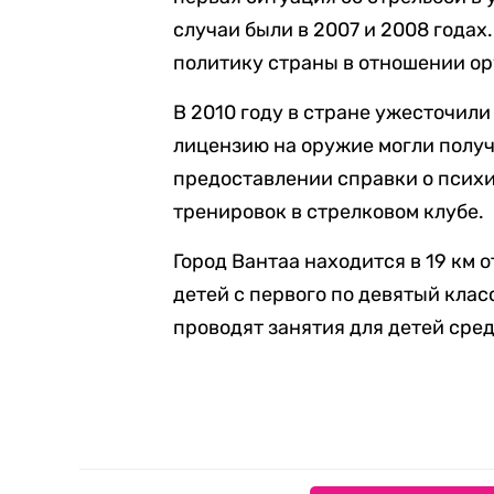
случаи были в 2007 и 2008 годах
политику страны в отношении ор
В 2010 году в стране ужесточили
лицензию на оружие могли получ
предоставлении справки о псих
тренировок в стрелковом клубе.
Город Вантаа находится в 19 км 
детей с первого по девятый клас
проводят занятия для детей сред