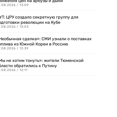
нижения цен на арбузы и дыни
.08.2026 / 13:09
YT: ЦРУ создало секретную группу для
одготовки революции на Кубе
.08.2026 / 13:03
Необычная сделка»: СМИ узнали о поставках
оплива из Южной Кореи в Россию
.08.2026 / 12:39
Мы не хотим тонуть»: жители Тюменской
бласти обратились к Путину
.08.2026 / 12:11