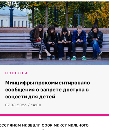
НОВОСТИ
Минцифры прокомментировало
сообщения о запрете доступа в
соцсети для детей
07.08.2026 / 14:00
оссиянам назвали срок максимального