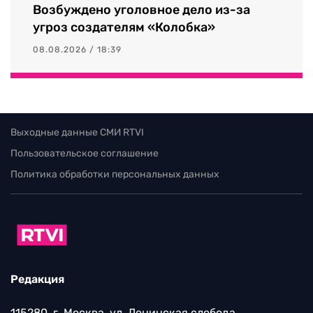
Возбуждено уголовное дело из-за
угроз создателям «Колобка»
08.08.2026 / 18:39
Выходные данные СМИ RTVI
Пользовательское соглашение
Политика обработки персональных данных
Редакция
115280, г. Москва, ул. Ленинская слобода,