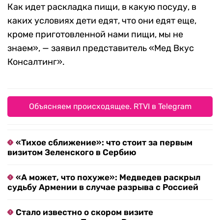
Как идет раскладка пищи, в какую посуду, в
каких условиях дети едят, что они едят еще,
кроме приготовленной нами пищи, мы не
знаем», — заявил представитель «Мед Вкус
Консалтинг».
Объясняем происходящее. RTVI в Telegram
«Тихое сближение»: что стоит за первым
визитом Зеленского в Сербию
«А может, что похуже»: Медведев раскрыл
судьбу Армении в случае разрыва с Россией
Стало известно о скором визите