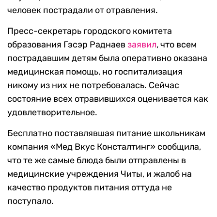
человек пострадали от отравления.
Пресс-секретарь городского комитета
образования Гэсэр Раднаев
заявил
, что всем
пострадавшим детям была оперативно оказана
медицинская помощь, но госпитализация
никому из них не потребовалась. Сейчас
состояние всех отравившихся оценивается как
удовлетворительное.
Бесплатно поставлявшая питание школьникам
компания «Мед Вкус Консталтинг» сообщила,
что те же самые блюда были отправлены в
медицинские учреждения Читы, и жалоб на
качество продуктов питания оттуда не
поступало.