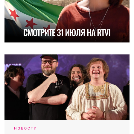
НОВОСТИ