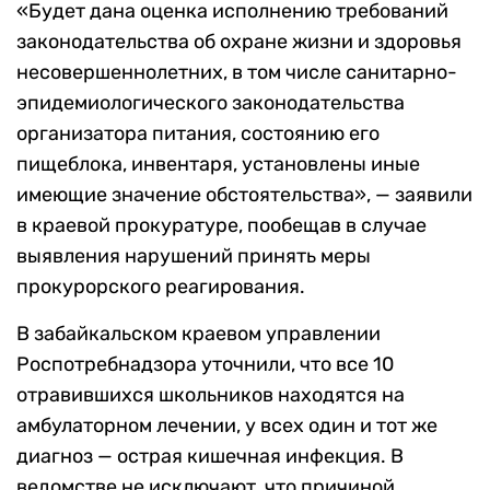
«Будет дана оценка исполнению требований
законодательства об охране жизни и здоровья
несовершеннолетних, в том числе санитарно-
эпидемиологического законодательства
организатора питания, состоянию его
пищеблока, инвентаря, установлены иные
имеющие значение обстоятельства», — заявили
в краевой прокуратуре, пообещав в случае
выявления нарушений принять меры
прокурорского реагирования.
В забайкальском краевом управлении
Роспотребнадзора уточнили, что все 10
отравившихся школьников находятся на
амбулаторном лечении, у всех один и тот же
диагноз — острая кишечная инфекция. В
ведомстве не исключают, что причиной