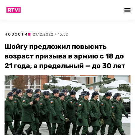
НОВОСТИ
| 21.12.2022 / 15:52
Шойгу предложил повысить
возраст призыва в армию с 18 до
21 года, а предельный — до 30 лет