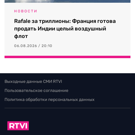
НОВОСТИ
Rafale за триллионы: Франция готова
продать Индии целый воздушный
флот
06.08.2026 / 20:10
Выходные данные СМИ RTVI
Пользовательское соглашение
Политика обработки персональных данных