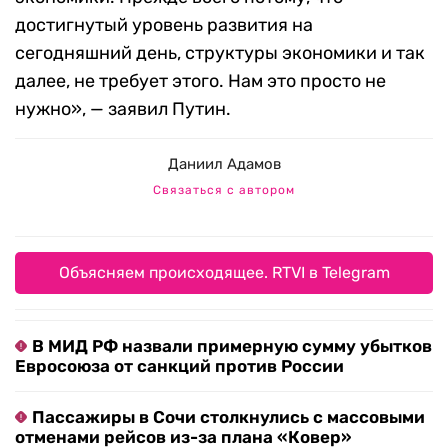
достигнутый уровень развития на
сегодняшний день, структуры экономики и так
далее, не требует этого. Нам это просто не
нужно», — заявил Путин.
Даниил Адамов
Связаться с автором
Объясняем происходящее. RTVI в Telegram
В МИД РФ назвали примерную сумму убытков
Евросоюза от санкций против России
Пассажиры в Сочи столкнулись с массовыми
отменами рейсов из-за плана «Ковер»