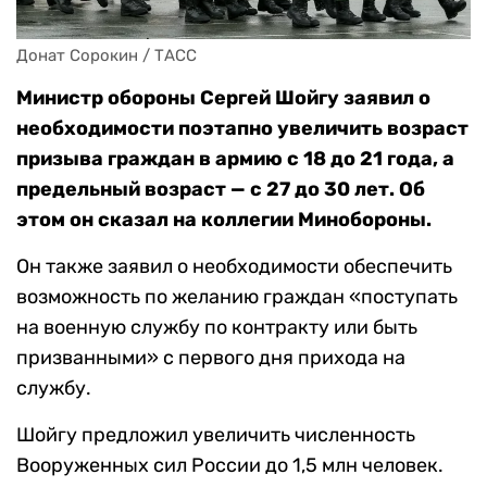
Донат Сорокин / ТАСС
Министр обороны Сергей Шойгу заявил о
необходимости поэтапно увеличить возраст
призыва граждан в армию с 18 до 21 года, а
предельный возраст — с 27 до 30 лет. Об
этом он сказал на коллегии Минобороны.
Он также заявил о необходимости обеспечить
возможность по желанию граждан «поступать
на военную службу по контракту или быть
призванными» с первого дня прихода на
службу.
Шойгу предложил увеличить численность
Вооруженных сил России до 1,5 млн человек.