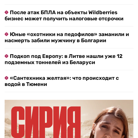
После атак БПЛА на объекты Wildberries
бизнес может получить налоговые отсрочки
Юные «охотники на педофилов» заманили и
насмерть забили мужчину в Болгарии
Подкоп под Европу: в Литве нашли уже 12
подземных тоннелей из Беларуси
«Сантехника желтая»: что происходит с
водой в Тюмени