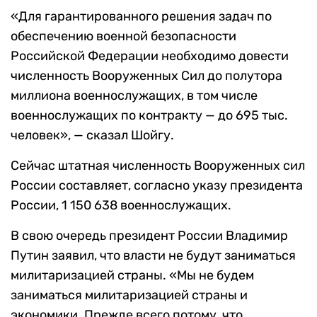
«Для гарантированного решения задач по
обеспечению военной безопасности
Российской Федерации необходимо довести
численность Вооруженных Сил до полутора
миллиона военнослужащих, в том числе
военнослужащих по контракту — до 695 тыс.
человек», — сказал Шойгу.
Сейчас штатная численность Вооруженных сил
России составляет, согласно указу президента
России, 1 150 638 военнослужащих.
В свою очередь президент России Владимир
Путин заявил, что власти не будут заниматься
милитаризацией страны. «Мы не будем
заниматься милитаризацией страны и
экономики. Прежде всего потому, что