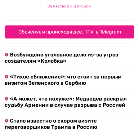
Связаться с автором
Объясняем происходящее. RTVI в Telegram
Возбуждено уголовное дело из-за угроз
создателям «Колобка»
«Тихое сближение»: что стоит за первым
визитом Зеленского в Сербию
«А может, что похуже»: Медведев раскрыл
судьбу Армении в случае разрыва с Россией
Стало известно о скором визите
переговорщиков Трампа в Россию