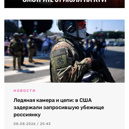
НОВОСТИ
Ледяная камера и цепи: в США
задержали запросившую убежище
россиянку
08.08.2026 / 20:43