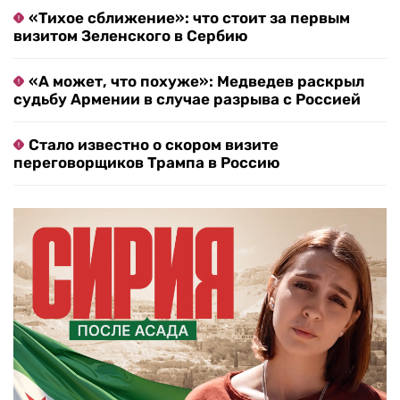
«Тихое сближение»: что стоит за первым
визитом Зеленского в Сербию
«А может, что похуже»: Медведев раскрыл
судьбу Армении в случае разрыва с Россией
Стало известно о скором визите
переговорщиков Трампа в Россию