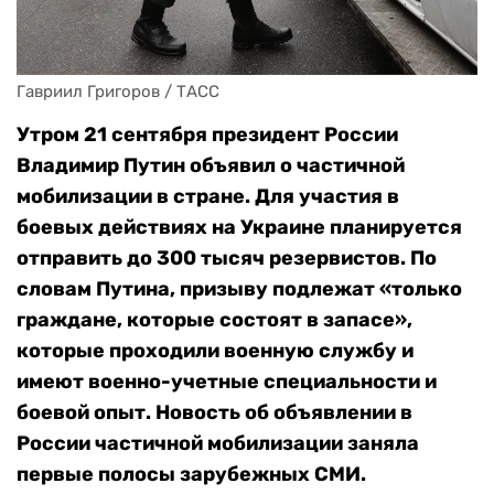
Гавриил Григоров / ТАСС
Утром 21 сентября президент России
Владимир Путин объявил о частичной
мобилизации в стране. Для участия в
боевых действиях на Украине планируется
отправить до 300 тысяч резервистов. По
словам Путина, призыву подлежат «только
граждане, которые состоят в запасе»,
которые проходили военную службу и
имеют военно-учетные специальности и
боевой опыт. Новость об объявлении в
России частичной мобилизации заняла
первые полосы зарубежных СМИ.