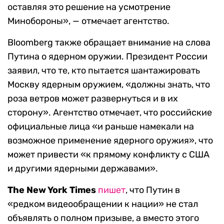
оставляя это решение на усмотрение
Минобороны», — отмечает агентство.
Bloomberg также обращает внимание на слова
Путина о ядерном оружии. Президент России
заявил, что те, кто пытается шантажировать
Москву ядерным оружием, «должны знать, что
роза ветров может развернуться и в их
сторону». Агентство отмечает, что российские
официальные лица «и раньше намекали на
возможное применение ядерного оружия», что
может привести «к прямому конфликту с США
и другими ядерными державами».
The New York Times
пишет
, что Путин в
«редком видеообращении к нации» не стал
объявлять о полном призыве, а вместо этого