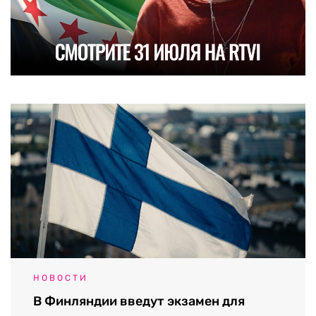
НОВОСТИ
В Финляндии введут экзамен для