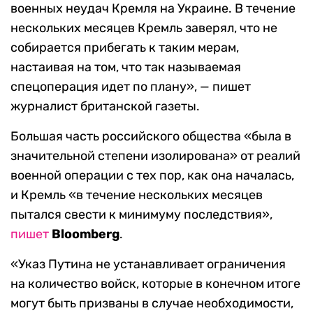
военных неудач Кремля на Украине. В течение
нескольких месяцев Кремль заверял, что не
собирается прибегать к таким мерам,
настаивая на том, что так называемая
спецоперация идет по плану», — пишет
журналист британской газеты.
Большая часть российского общества «была в
значительной степени изолирована» от реалий
военной операции с тех пор, как она началась,
и Кремль «в течение нескольких месяцев
пытался свести к минимуму последствия»,
пишет
Bloomberg
.
«Указ Путина не устанавливает ограничения
на количество войск, которые в конечном итоге
могут быть призваны в случае необходимости,