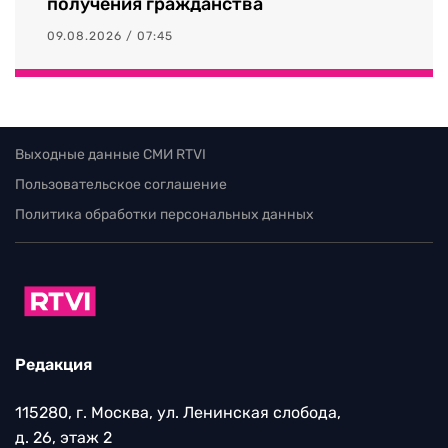
получения гражданства
09.08.2026 / 07:45
Выходные данные СМИ RTVI
Пользовательское соглашение
Политика обработки персональных данных
Редакция
115280, г. Москва, ул. Ленинская слобода,
д. 26, этаж 2