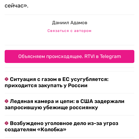
сейчас».
Даниил Адамов
Связаться с автором
Объясняем происходящее. RTVI в Telegram
Ситуация с газом в ЕС усугубляется:
приходится закупать у России
Ледяная камера и цепи: в США задержали
запросившую убежище россиянку
Возбуждено уголовное дело из-за угроз
создателям «Колобка»