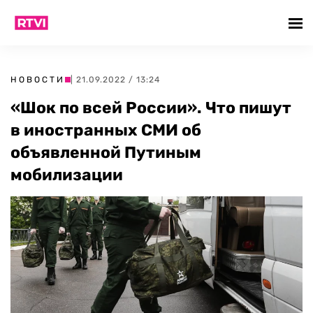
НОВОСТИ
| 21.09.2022 / 13:24
«Шок по всей России». Что пишут
в иностранных СМИ об
объявленной Путиным
мобилизации