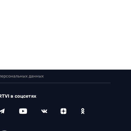
 персональных данных
RTVI в соцсетях