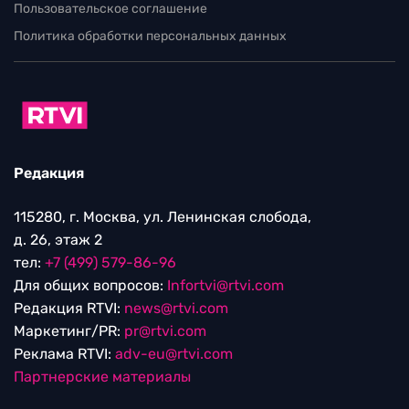
Пользовательское соглашение
Политика обработки персональных данных
Редакция
115280, г. Москва, ул. Ленинская слобода,
д. 26, этаж 2
тел:
+7 (499) 579-86-96
Для общих вопросов:
Infortvi@rtvi.com
Редакция RTVI:
news@rtvi.com
Маркетинг/PR:
pr@rtvi.com
Реклама RTVI:
adv-eu@rtvi.com
Партнерские материалы