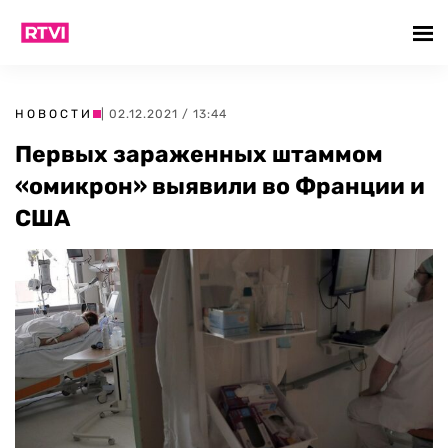
НОВОСТИ
| 02.12.2021 / 13:44
Первых зараженных штаммом
«омикрон» выявили во Франции и
США