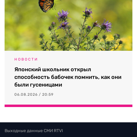
НОВОСТИ
Японский школьник открыл
способность бабочек помнить, как они
были гусеницами
06.08.2026 / 20:59
Выходные данные СМИ RTVI