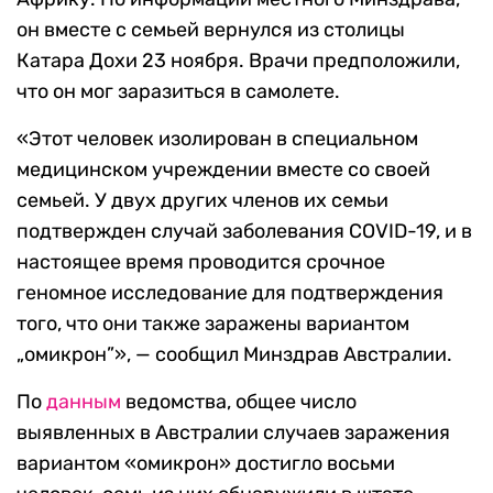
он вместе с семьей вернулся из столицы
Катара Дохи 23 ноября. Врачи предположили,
что он мог заразиться в самолете.
«Этот человек изолирован в специальном
медицинском учреждении вместе со своей
семьей. У двух других членов их семьи
подтвержден случай заболевания COVID-19, и в
настоящее время проводится срочное
геномное исследование для подтверждения
того, что они также заражены вариантом
„омикрон”», — сообщил Минздрав Австралии.
По
данным
ведомства, общее число
выявленных в Австралии случаев заражения
вариантом «омикрон» достигло восьми