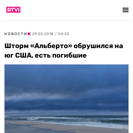
НОВОСТИ
| 29.05.2018 / 04:22
Шторм «Альберто» обрушился на
юг США, есть погибшие