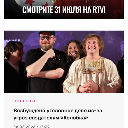
НОВОСТИ
Возбуждено уголовное дело из-за
угроз создателям «Колобка»
08.08.2026 / 18:39