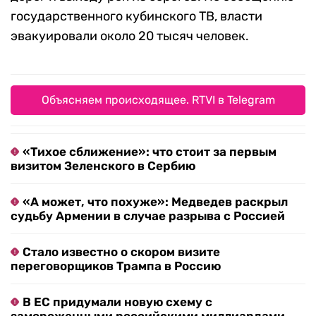
государственного кубинского ТВ, власти
эвакуировали около 20 тысяч человек.
Объясняем происходящее. RTVI в Telegram
«Тихое сближение»: что стоит за первым
визитом Зеленского в Сербию
«А может, что похуже»: Медведев раскрыл
судьбу Армении в случае разрыва с Россией
Стало известно о скором визите
переговорщиков Трампа в Россию
В ЕС придумали новую схему с