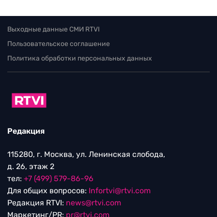
Выходные данные СМИ RTVI
Пользовательское соглашение
Политика обработки персональных данных
Редакция
115280, г. Москва, ул. Ленинская слобода,
д. 26, этаж 2
тел:
+7 (499) 579-86-96
Для общих вопросов:
Infortvi@rtvi.com
Редакция RTVI:
news@rtvi.com
Маркетинг/PR:
pr@rtvi.com