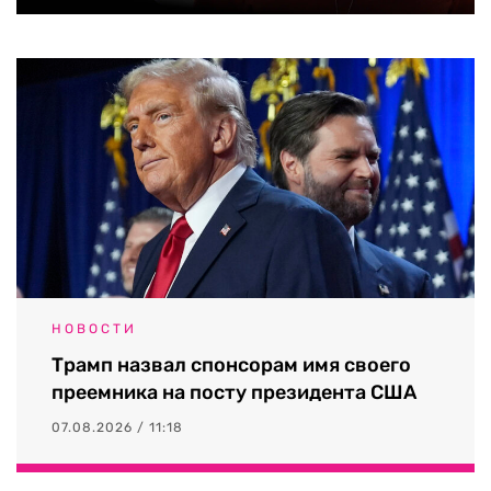
НОВОСТИ
Трамп назвал спонсорам имя своего
преемника на посту президента США
07.08.2026 / 11:18