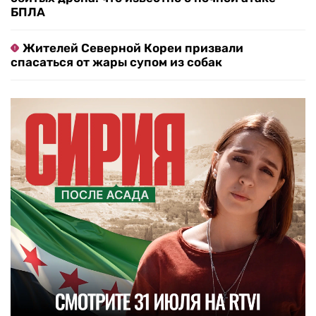
БПЛА
Жителей Северной Кореи призвали
спасаться от жары супом из собак