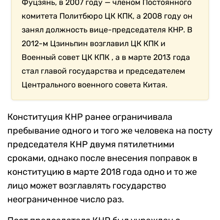
Фуцзянь, в 2007 году — членом Постоянного
комитета Политбюро ЦК КПК, а 2008 году он
занял должность вице-председателя КНР. В
2012-м Цзиньпин возглавил ЦК КПК и
Военный совет ЦК КПК , а в марте 2013 года
стал главой государства и председателем
Центрального военного совета Китая.
Конституция КНР ранее ограничивала
пребывание одного и того же человека на посту
председателя КНР двумя пятилетними
сроками, однако после внесения поправок в
конституцию в марте 2018 года одно и то же
лицо может возглавлять государство
неограниченное число раз.