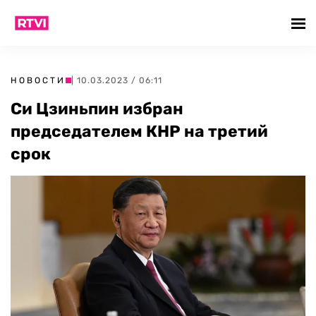
НОВОСТИ
| 10.03.2023 / 06:11
Си Цзиньпин избран
председателем КНР на третий
срок