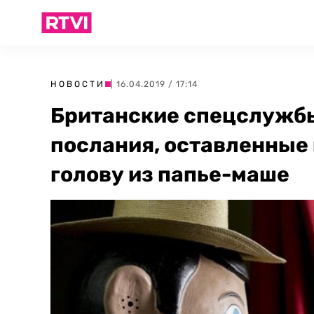
НОВОСТИ
| 16.04.2019 / 17:14
Британские спецслужб
послания, оставленные 
голову из папье-маше