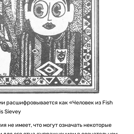
и расшифровывается как «Человек из Fish
s Sievey
ия не имеет, что могут означать некоторые