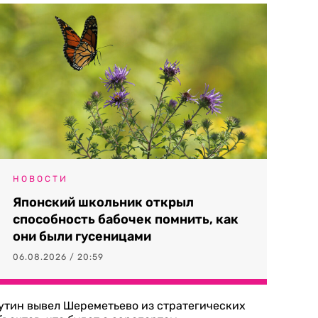
НОВОСТИ
Японский школьник открыл
способность бабочек помнить, как
они были гусеницами
06.08.2026 / 20:59
утин вывел Шереметьево из стратегических