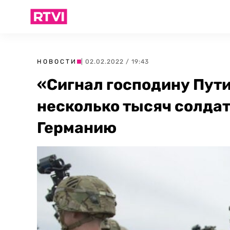
НОВОСТИ
| 02.02.2022 / 19:43
«Сигнал господину Пут
несколько тысяч солдат
Германию