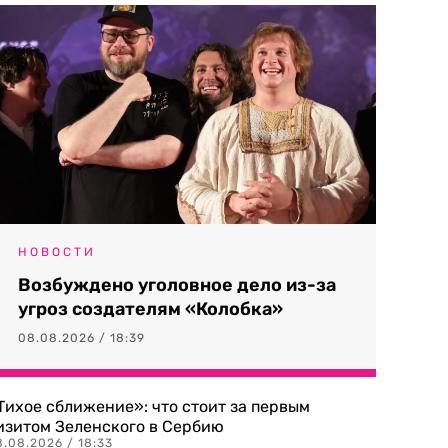
НОВОСТИ
Возбуждено уголовное дело из-за
угроз создателям «Колобка»
08.08.2026 / 18:39
Тихое сближение»: что стоит за первым
изитом Зеленского в Сербию
8.08.2026 / 18:33