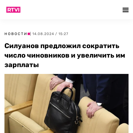
НОВОСТИ
| 14.08.2024 / 15:27
Силуанов предложил сократить
число чиновников и увеличить им
зарплаты