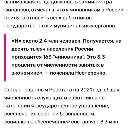
занимавшая тогда должность замминистра
финансов, отмечала, что к чиновникам в России
принято относить всех работников
государственных и муниципальных органов.
«Их около 2,4 млн человек. Получается, на
десять тысяч населения России
приходится 163 “чиновника”. Это 3,3
процента от численности занятых в
экономике», — поясняла Нестеренко.
Согласно данным Росстата на 2021 год, общая
численность служащих и работников по
категории «Государственное управление,
обеспечение военной безопасности,
социальное обеспечение» составляет 3,3 млн