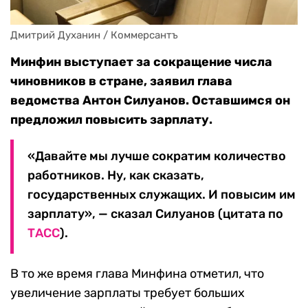
Дмитрий Духанин / Коммерсантъ
Минфин выступает за сокращение числа
чиновников в стране, заявил глава
ведомства Антон Силуанов. Оставшимся он
предложил повысить зарплату.
«Давайте мы лучше сократим количество
работников. Ну, как сказать,
государственных служащих. И повысим им
зарплату», — сказал Силуанов (цитата по
ТАСС
).
В то же время глава Минфина отметил, что
увеличение зарплаты требует больших