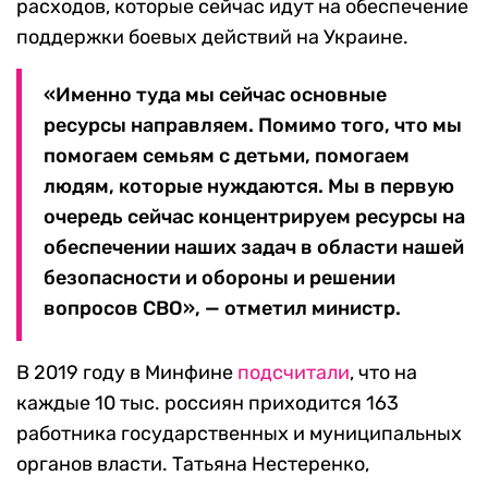
расходов, которые сейчас идут на обеспечение
поддержки боевых действий на Украине.
«Именно туда мы сейчас основные
ресурсы направляем. Помимо того, что мы
помогаем семьям с детьми, помогаем
людям, которые нуждаются. Мы в первую
очередь сейчас концентрируем ресурсы на
обеспечении наших задач в области нашей
безопасности и обороны и решении
вопросов СВО», — отметил министр.
В 2019 году в Минфине
подсчитали
, что на
каждые 10 тыс. россиян приходится 163
работника государственных и муниципальных
органов власти. Татьяна Нестеренко,