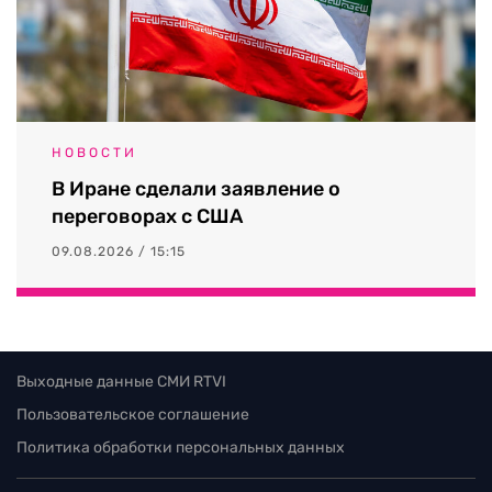
НОВОСТИ
В Иране сделали заявление о
переговорах с США
09.08.2026 / 15:15
Выходные данные СМИ RTVI
Пользовательское соглашение
Политика обработки персональных данных