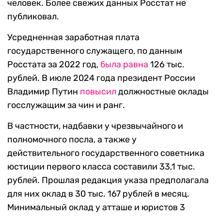
человек. Более свежих данных Росстат не
публиковал.
Усредненная заработная плата
государственного служащего, по данным
Росстата за 2022 год,
была равна
126 тыс.
рублей. В июле 2024 года президент России
Владимир Путин
повысил
должностные оклады
госслужащим за чин и ранг.
В частности, надбавки у чрезвычайного и
полномочного посла, а также у
действительного государственного советника
юстиции первого класса составили 33,1 тыс.
рублей. Прошлая редакция указа предполагала
для них оклад в 30 тыс. 167 рублей в месяц.
Минимальный оклад у атташе и юристов 3