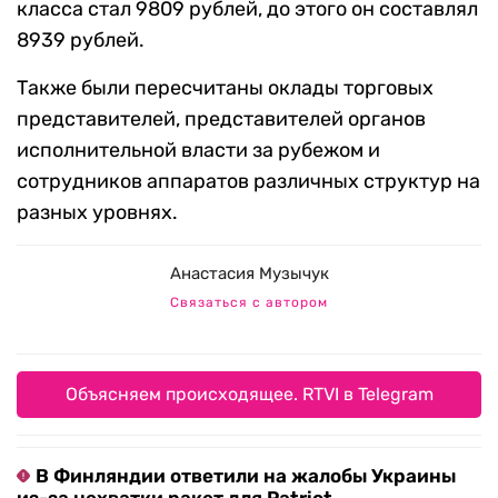
класса стал 9809 рублей, до этого он составлял
8939 рублей.
Также были пересчитаны оклады торговых
представителей, представителей органов
исполнительной власти за рубежом и
сотрудников аппаратов различных структур на
разных уровнях.
Анастасия Музычук
Связаться с автором
Объясняем происходящее. RTVI в Telegram
В Финляндии ответили на жалобы Украины