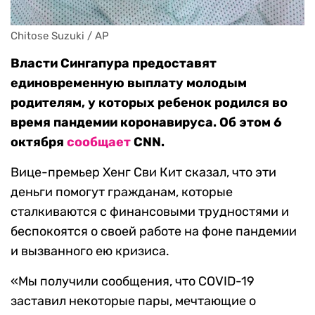
Chitose Suzuki / AP
Власти Сингапура предоставят
единовременную выплату молодым
родителям, у которых ребенок родился во
время пандемии коронавируса. Об этом 6
октября
сообщает
CNN.
Вице-премьер Хенг Сви Кит сказал, что эти
деньги помогут гражданам, которые
сталкиваются с финансовыми трудностями и
беспокоятся о своей работе на фоне пандемии
и вызванного ею кризиса.
«Мы получили сообщения, что COVID-19
заставил некоторые пары, мечтающие о