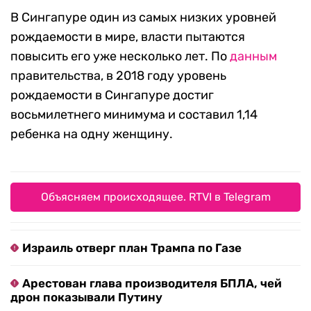
В Сингапуре один из самых низких уровней
рождаемости в мире, власти пытаются
повысить его уже несколько лет. По
данным
правительства, в 2018 году уровень
рождаемости в Сингапуре достиг
восьмилетнего минимума и составил 1,14
ребенка на одну женщину.
Объясняем происходящее. RTVI в Telegram
Израиль отверг план Трампа по Газе
Арестован глава производителя БПЛА, чей
дрон показывали Путину