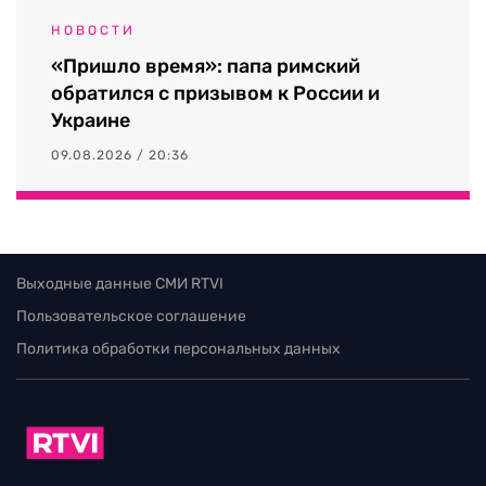
НОВОСТИ
«Пришло время»: папа римский
обратился с призывом к России и
Украине
09.08.2026 / 20:36
Выходные данные СМИ RTVI
Пользовательское соглашение
Политика обработки персональных данных