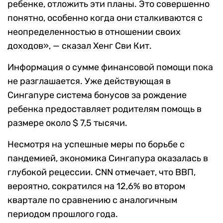
ребенке, отложить эти планы. Это совершенно
понятно, особенно когда они сталкиваются с
неопределенностью в отношении своих
доходов», — сказал Хенг Сви Кит.
Информация о сумме финансовой помощи пока
не разглашается. Уже действующая в
Сингапуре система бонусов за рождение
ребенка предоставляет родителям помощь в
размере около $ 7,5 тысячи.
Несмотря на успешные меры по борьбе с
пандемией, экономика Сингапура оказалась в
глубокой рецессии. CNN отмечает, что ВВП,
вероятно, сократился на 12,6% во втором
квартале по сравнению с аналогичным
периодом прошлого года.