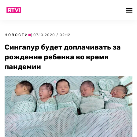
НОВОСТИ
| 07.10.2020 / 02:12
Сингапур будет доплачивать за
рождение ребенка во время
пандемии