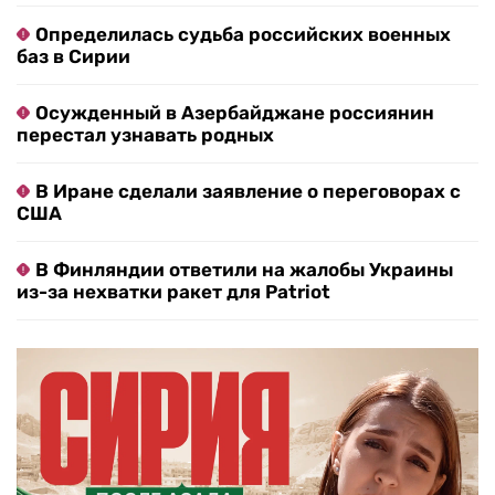
Определилась судьба российских военных
баз в Сирии
Осужденный в Азербайджане россиянин
перестал узнавать родных
В Иране сделали заявление о переговорах с
США
В Финляндии ответили на жалобы Украины
из-за нехватки ракет для Patriot