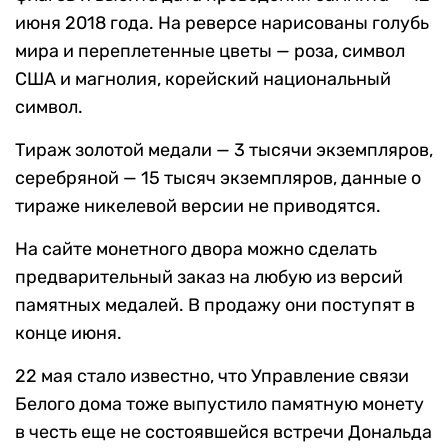
июня 2018 года. На реверсе нарисованы голубь
мира и переплетенные цветы — роза, символ
США и магнолия, корейский национальный
символ.
Тираж золотой медали — 3 тысячи экземпляров,
серебряной — 15 тысяч экземпляров, данные о
тираже никелевой версии не приводятся.
На сайте монетного двора можно сделать
предварительный заказ на любую из версий
памятных медалей. В продажу они поступят в
конце июня.
22 мая стало известно, что Управление связи
Белого дома тоже выпустило памятную монету
в честь еще не состоявшейся встречи Дональда