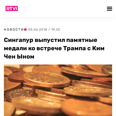
НОВОСТИ
| 05.06.2018 / 19:32
Сингапур выпустил памятные
медали ко встрече Трампа с Ким
Чен Ыном