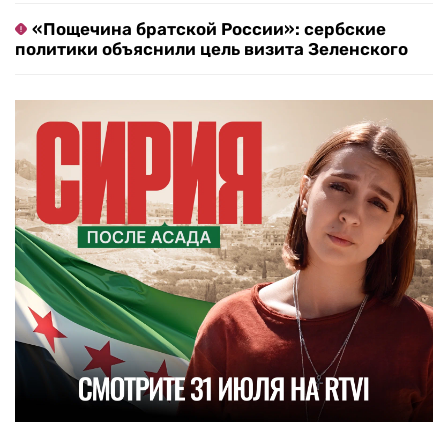
«Пощечина братской России»: сербские
политики объяснили цель визита Зеленского