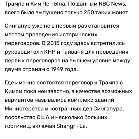
Трампа и Ким Чен Ына. По данным NBC News,
всего было выпущено только 250 таких монет.
Сингапур уже не в первый раз становится
местом проведения исторических
переговоров. В 2015 году здесь встретились
руководители КНР и Тайваня для проведения
первых переговоров на высшем уровне между
двумя странам с 1949 года.
Где именно состоятся переговоры Трампа с
Кимом пока неизвестно, в качестве возможных
вариантов назывались комплекс зданий
Министерства иностранных дел Сингапура,
посольство США и несколько больших
гостиниц, включая Shangri-La.