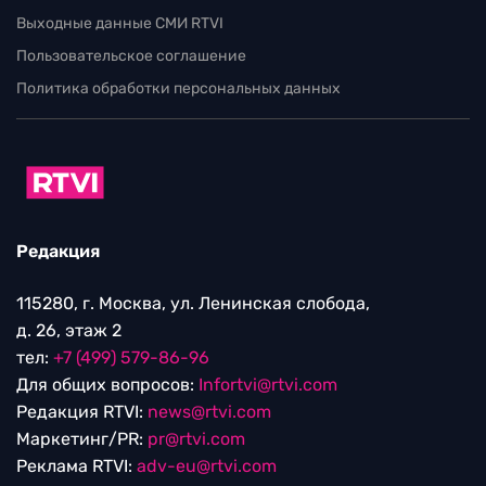
Выходные данные СМИ RTVI
Пользовательское соглашение
Политика обработки персональных данных
Редакция
115280, г. Москва, ул. Ленинская слобода,
д. 26, этаж 2
тел:
+7 (499) 579-86-96
Для общих вопросов:
Infortvi@rtvi.com
Редакция RTVI:
news@rtvi.com
Маркетинг/PR:
pr@rtvi.com
Реклама RTVI:
adv-eu@rtvi.com