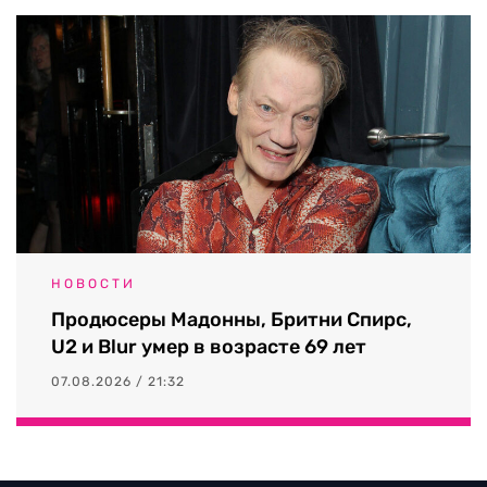
НОВОСТИ
Продюсеры Мадонны, Бритни Спирс,
U2 и Blur умер в возрасте 69 лет
07.08.2026 / 21:32