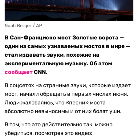
Noah Berger / AP
В Сан-Франциско мост Золотые ворота —
один из самых узнаваемых мостов в мире —
стал издавать звуки, похожие на
экспериментальную музыку. Об этом
сообщает
CNN.
В соцсетях на странные звуки, которые издает
мост, начали обращать в первых числах июня.
Люди жаловались, что «песни» моста
абсолютно невыносимы и от них болят уши.
В том, что это действительно так, можно
убедиться, посмотрев это видео: