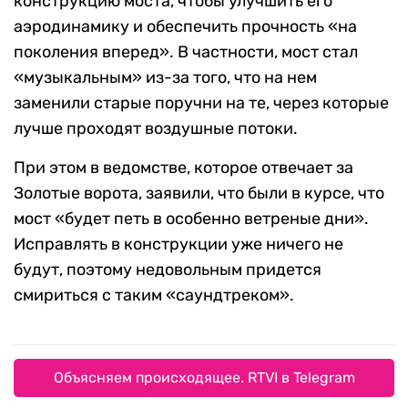
конструкцию моста, чтобы улучшить его
аэродинамику и обеспечить прочность «на
поколения вперед». В частности, мост стал
«музыкальным» из-за того, что на нем
заменили старые поручни на те, через которые
лучше проходят воздушные потоки.
При этом в ведомстве, которое отвечает за
Золотые ворота, заявили, что были в курсе, что
мост «будет петь в особенно ветреные дни».
Исправлять в конструкции уже ничего не
будут, поэтому недовольным придется
смириться с таким «саундтреком».
Объясняем происходящее. RTVI в Telegram