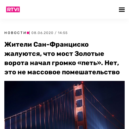
НОВОСТИ
| 08.06.2020 / 14:55
Жители Сан-Франциско
жалуются, что мост Золотые
ворота начал громко «петь». Нет,
это не массовое помешательство