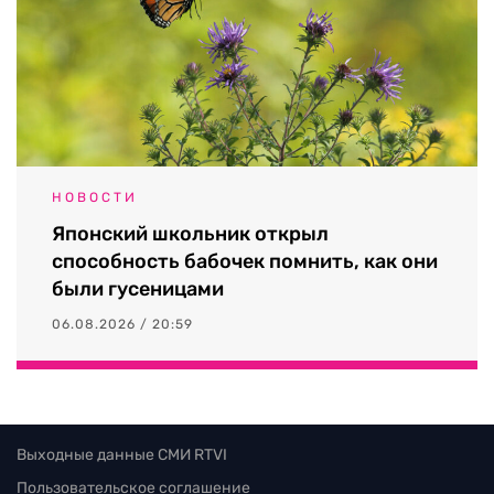
НОВОСТИ
Японский школьник открыл
способность бабочек помнить, как они
были гусеницами
06.08.2026 / 20:59
Выходные данные СМИ RTVI
Пользовательское соглашение