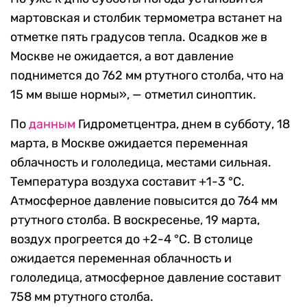
мартовская и столбик термометра встанет на
отметке пять градусов тепла. Осадков же в
Москве не ожидается, а вот давление
поднимется до 762 мм ртутного столба, что на
15 мм выше нормы», — отметил синоптик.
По
данным
Гидрометцентра, днем в субботу, 18
марта, в Москве ожидается переменная
облачность и гололедица, местами сильная.
Температура воздуха составит +1-3 °С.
Атмосферное давление повысится до 764 мм
ртутного столба. В воскресенье, 19 марта,
воздух прогреется до +2-4 °С. В столице
ожидается переменная облачность и
гололедица, атмосферное давление составит
758 мм ртутного столба.