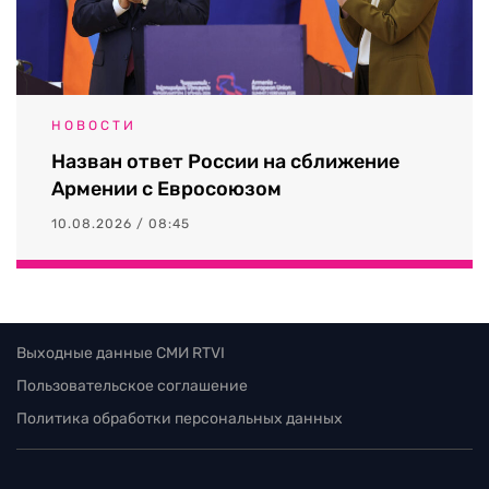
НОВОСТИ
Назван ответ России на сближение
Армении с Евросоюзом
10.08.2026 / 08:45
Выходные данные СМИ RTVI
Пользовательское соглашение
Политика обработки персональных данных