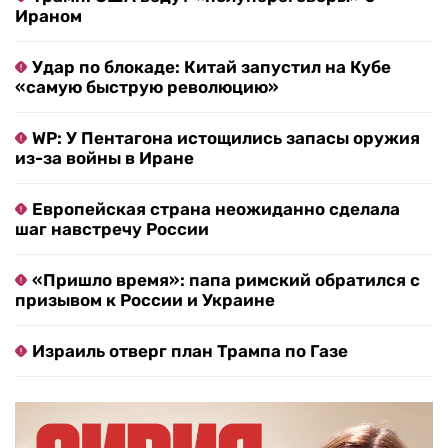
Ираном
Удар по блокаде: Китай запустил на Кубе
«самую быструю революцию»
WP: У Пентагона истощились запасы оружия
из-за войны в Иране
Европейская страна неожиданно сделала
шаг навстречу России
«Пришло время»: папа римский обратился с
призывом к России и Украине
Израиль отверг план Трампа по Газе