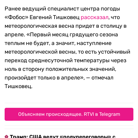
Ранее ведущий специалист центра погоды
«Фобос» Евгений Тишковец
рассказал
, что
метеорологическая весна придет в столицу в
апреле. «Первый месяц грядущего сезона
теплым не будет, а значит, наступление
метеорологической весны, то есть устойчивый
переход среднесуточной температуры через
ноль в сторону положительных значений,
произойдет только в апреле», — отмечал
Тишковец.
Объясняем происходящее. RTVI в Telegram
Трамп: США ведут «полупереговоры» с