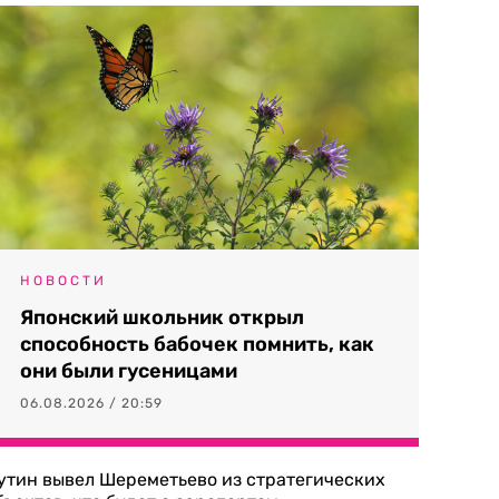
НОВОСТИ
Японский школьник открыл
способность бабочек помнить, как
они были гусеницами
06.08.2026 / 20:59
утин вывел Шереметьево из стратегических