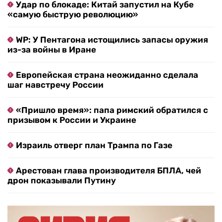
Удар по блокаде: Китай запустил на Кубе
«самую быструю революцию»
WP: У Пентагона истощились запасы оружия
из-за войны в Иране
Европейская страна неожиданно сделала
шаг навстречу России
«Пришло время»: папа римский обратился с
призывом к России и Украине
Израиль отверг план Трампа по Газе
Арестован глава производителя БПЛА, чей
дрон показывали Путину