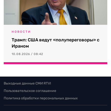
НОВОСТИ
Трамп: США ведут «полупереговоры» с
Ираном
10.08.2026 / 08:42
Выходные данные СМИ RTVI
Пользовательское соглашение
Политика обработки персональных данных