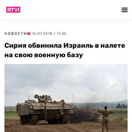
НОВОСТИ
| 16.07.2018 / 11:40
Сирия обвинила Израиль в налете
на свою военную базу