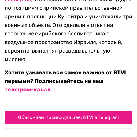
по позициям сирийской правительственной
армии в провинции Кунейтра и уничтожили три
военных объекта. Это сделали в ответ на
вторжение сирийского беспилотника в
воздушное пространство Израиля, который,
вероятно, выполнял разведывательную
миссию.
Хотите узнавать все самое важное от RTVI
первыми? Подписывайтесь на наш
телеграм-канал
.
Объясняем происходящее. RTVI в Telegram