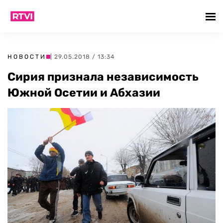
НОВОСТИ
| 29.05.2018 / 13:34
Сирия признала независимость
Южной Осетии и Абхазии