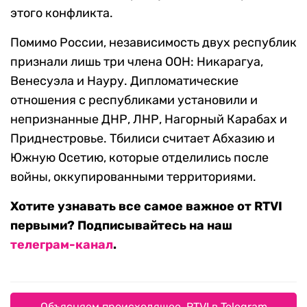
этого конфликта.
Помимо России, независимость двух республик
признали лишь три члена ООН: Никарагуа,
Венесуэла и Науру. Дипломатические
отношения с республиками установили и
непризнанные ДНР, ЛНР, Нагорный Карабах и
Приднестровье. Тбилиси считает Абхазию и
Южную Осетию, которые отделились после
войны, оккупированными территориями.
Хотите узнавать все самое важное от RTVI
первыми? Подписывайтесь на наш
телеграм-канал
.
Объясняем происходящее. RTVI в Telegram