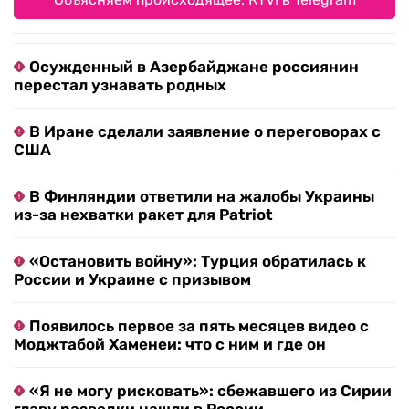
Осужденный в Азербайджане россиянин
перестал узнавать родных
В Иране сделали заявление о переговорах с
США
В Финляндии ответили на жалобы Украины
из-за нехватки ракет для Patriot
«Остановить войну»: Турция обратилась к
России и Украине с призывом
Появилось первое за пять месяцев видео с
Моджтабой Хаменеи: что с ним и где он
«Я не могу рисковать»: сбежавшего из Сирии