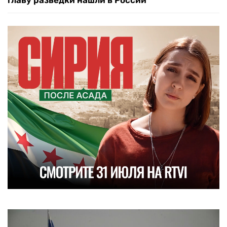
главу разведки нашли в России