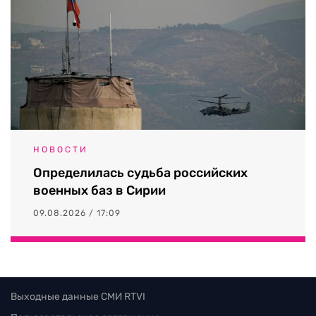
НОВОСТИ
Определилась судьба российских
военных баз в Сирии
09.08.2026 / 17:09
Выходные данные СМИ RTVI