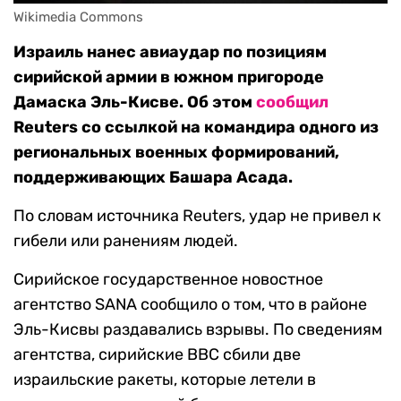
Wikimedia Commons
Израиль нанес авиаудар по позициям
сирийской армии в южном пригороде
Дамаска Эль-Кисве. Об этом
сообщил
Reuters со ссылкой на командира одного из
региональных военных формирований,
поддерживающих Башара Асада.
По словам источника Reuters, удар не привел к
гибели или ранениям людей.
Сирийское государственное новостное
агентство SANA сообщило о том, что в районе
Эль-Кисвы раздавались взрывы. По сведениям
агентства, сирийские ВВС сбили две
израильские ракеты, которые летели в