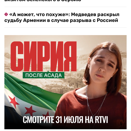
«А может, что похуже»: Медведев раскрыл
судьбу Армении в случае разрыва с Россией