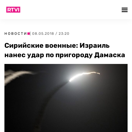
НОВОСТИ
| 08.05.2018 / 23:20
Сирийские военные: Израиль
нанес удар по пригороду Дамаска