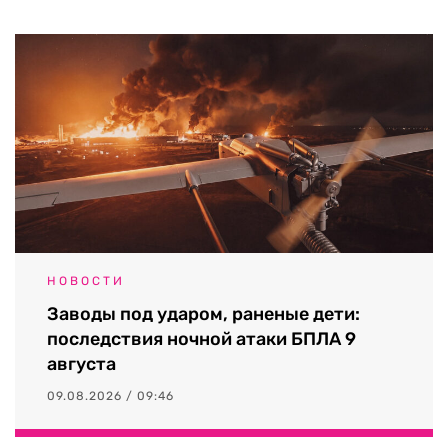
НОВОСТИ
Заводы под ударом, раненые дети:
последствия ночной атаки БПЛА 9
августа
09.08.2026 / 09:46