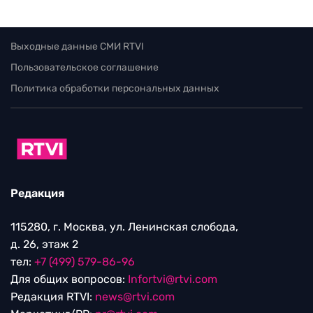
Выходные данные СМИ RTVI
Пользовательское соглашение
Политика обработки персональных данных
Редакция
115280, г. Москва, ул. Ленинская слобода,
д. 26, этаж 2
тел:
+7 (499) 579-86-96
Для общих вопросов:
Infortvi@rtvi.com
Редакция RTVI:
news@rtvi.com