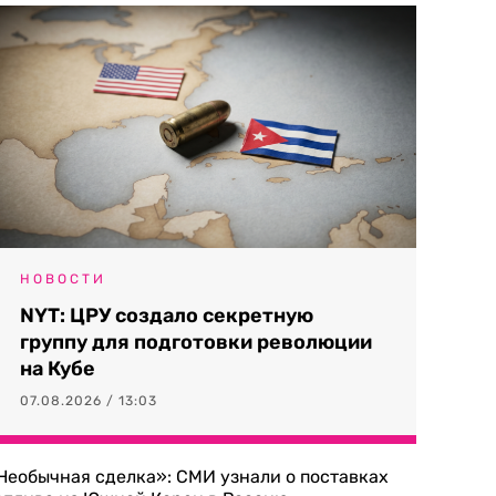
НОВОСТИ
NYT: ЦРУ создало секретную
группу для подготовки революции
на Кубе
07.08.2026 / 13:03
Необычная сделка»: СМИ узнали о поставках