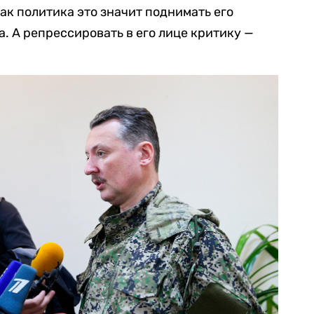
ак политика это значит поднимать его
. А репрессировать в его лице критику —