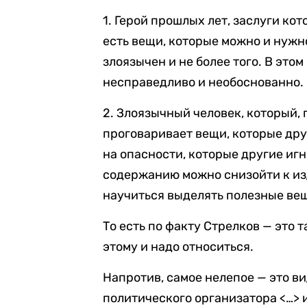
1. Герой прошлых лет, заслуги ко
есть вещи, которые можно и нужн
злоязычен и не более того. В эт
несправедливо и необоснованно.
2. Злоязычный человек, который,
проговаривает вещи, которые дру
на опасности, которые другие игн
содержанию можно снизойти к из
научиться выделять полезные вещ
То есть по факту Стрелков — это 
этому и надо относиться.
Напротив, самое нелепое — это ви
политического организатора <…> 