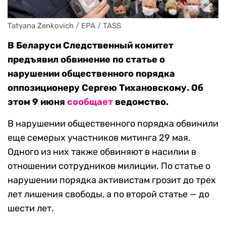
Tatyana Zenkovich / EPA / TASS
В Беларуси Следственный комитет
предъявил обвинение по статье о
нарушении общественного порядка
оппозиционеру Сергею Тихановскому. Об
этом 9 июня
сообщает
ведомство.
В нарушении общественного порядка обвинили
еще семерых участников митинга 29 мая.
Одного из них также обвиняют в насилии в
отношении сотрудников милиции. По статье о
нарушении порядка активистам грозит до трех
лет лишения свободы, а по второй статье — до
шести лет.