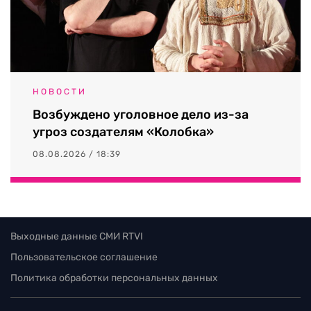
НОВОСТИ
Возбуждено уголовное дело из-за
угроз создателям «Колобка»
08.08.2026 / 18:39
Выходные данные СМИ RTVI
Пользовательское соглашение
Политика обработки персональных данных