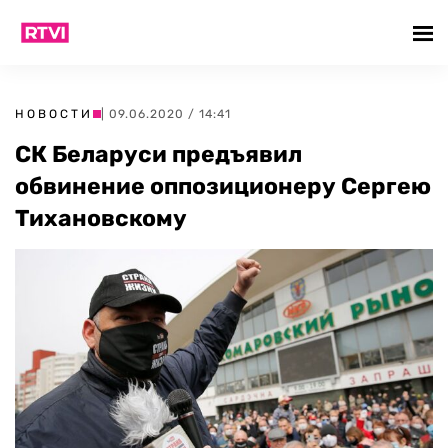
НОВОСТИ
| 09.06.2020 / 14:41
СК Беларуси предъявил
обвинение оппозиционеру Сергею
Тихановскому