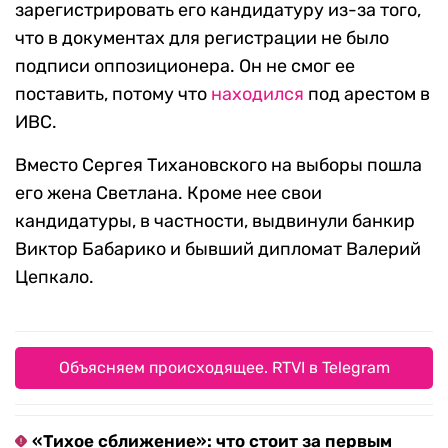
зарегистрировать его кандидатуру из-за того,
что в документах для регистрации не было
подписи оппозиционера. Он не смог ее
поставить, потому что
находился
под арестом в
ИВС.
Вместо Сергея Тихановского на выборы пошла
его жена Светлана. Кроме нее свои
кандидатуры, в частности, выдвинули банкир
Виктор Бабарико и бывший дипломат Валерий
Цепкало.
Объясняем происходящее. RTVI в Telegram
«Тихое сближение»: что стоит за первым