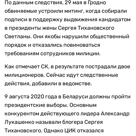
По данным следствия, 29 мая в Гродно
обвиняемые устроили митинг, когда собирали
подписи в поддержку выдвижения кандидатом
в президенты жены Сергея Тихановского
Светланы. Они якобы нарушили общественный
порядок и отказались повиноваться
требованиям сотрудников милиции.
Как отмечает СК, в результате пострадали двое
милиционеров. Сейчас идут следственные
действия, добавили в ведомстве.
9 августа 2020 года в Беларуси должны пройти
президентские выборы. Основным
конкурентом действующего лидера Александр
Лукашенко называли блогера Сергея
Тихановского. Однако ЦИК отказался