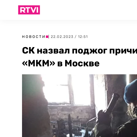
НОВОСТИ
| 22.02.2023 / 12:51
СК назвал поджог причи
«МКМ» в Москве