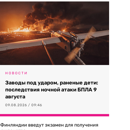
НОВОСТИ
Заводы под ударом, раненые дети:
последствия ночной атаки БПЛА 9
августа
09.08.2026 / 09:46
 Финляндии введут экзамен для получения