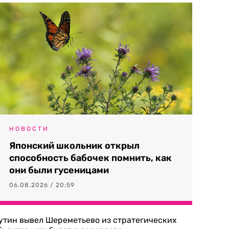
НОВОСТИ
Японский школьник открыл
способность бабочек помнить, как
они были гусеницами
06.08.2026 / 20:59
утин вывел Шереметьево из стратегических