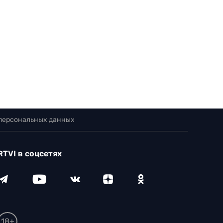
 персональных данных
RTVI в соцсетях
18+