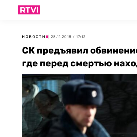
НОВОСТИ
| 28.11.2018 / 17:12
СК предъявил обвинени
где перед смертью нах