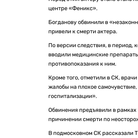
центре «Феникс».
Богданову обвинили в «незаконн
привели к смерти актера.
По версии следствия, в период, 
вводили медицинские препараты,
противопоказания к ним.
Кроме того, отметили в СК, врачи
жалобы на плохое самочувствие,
госпитализации».
Обвинения предъявили в рамках 
причинении смерти по неосторо
В подмосковном СК рассказали Т