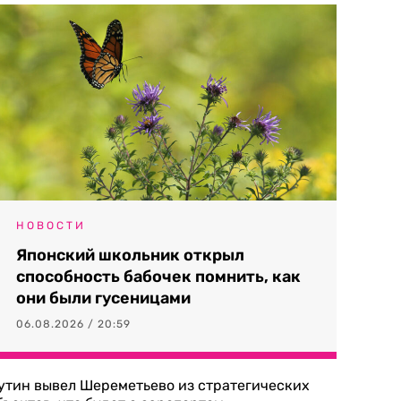
НОВОСТИ
Японский школьник открыл
способность бабочек помнить, как
они были гусеницами
06.08.2026 / 20:59
утин вывел Шереметьево из стратегических