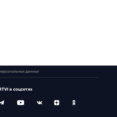
 персональных данных
RTVI в соцсетях