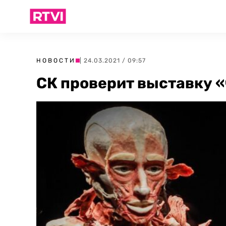
НОВОСТИ
| 24.03.2021 / 09:57
СК проверит выставку 