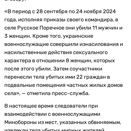
«В период с 28 сентября по 24 ноября 2024
года, исполняя приказы своего командира, в
селе Русское Поречное они убили 11 мужчин и
3 женщин. Кроме того, украинские
военнослужащие совершили изнасилования и
насильственные действия сексуального
характера в отношении 8 женщин, которых
после этого убили. Затем соучастники
перенесли тела убитых ими 22 граждан в
подвальные помещения частных жилых домов
села», — отметила пресс-служба.
В настоящее время следователи при
взаимодействии с военнослужащими
Минобороны из мест, указанных обвиняемым,
извлекли тела убитых мирных жителей.