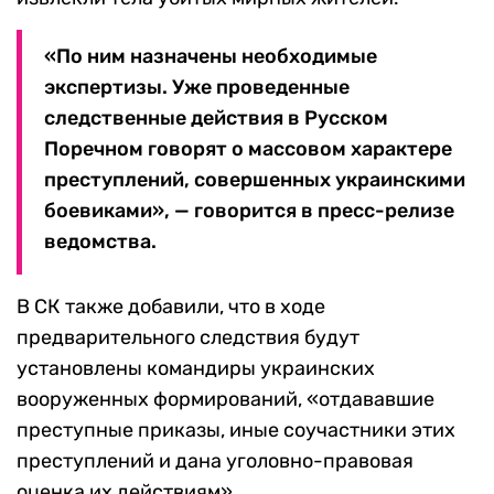
«По ним назначены необходимые
экспертизы. Уже проведенные
следственные действия в Русском
Поречном говорят о массовом характере
преступлений, совершенных украинскими
боевиками», — говорится в пресс-релизе
ведомства.
В СК также добавили, что в ходе
предварительного следствия будут
установлены командиры украинских
вооруженных формирований, «отдававшие
преступные приказы, иные соучастники этих
преступлений и дана уголовно-правовая
оценка их действиям».