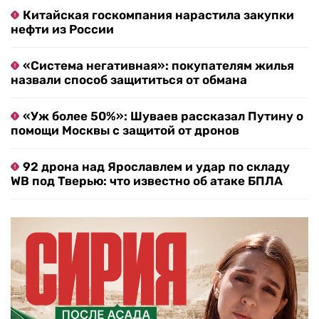
Китайская госкомпания нарастила закупки
нефти из России
«Система негативная»: покупателям жилья
назвали способ защититься от обмана
«Уж более 50%»: Шуваев рассказал Путину о
помощи Москвы с защитой от дронов
92 дрона над Ярославлем и удар по складу
WB под Тверью: что известно об атаке БПЛА