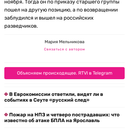
ноября. Тогда он по приказу старшего группы
пошел на другую позицию, а по возвращении
заблудился и вышел на российских
разведчиков.
Мария Мельникова
Связаться с автором
Объясняем происходящее. RTVI в Telegram
В Еврокомиссии ответили, видят ли в
событиях в Сеуте «русский след»
Пожар на НПЗ и четверо пострадавших: что
известно об атаке БПЛА на Ярославль