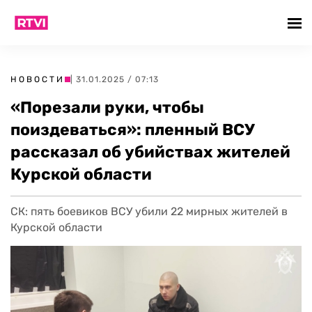
НОВОСТИ
| 31.01.2025 / 07:13
«Порезали руки, чтобы
поиздеваться»: пленный ВСУ
рассказал об убийствах жителей
Курской области
СК: пять боевиков ВСУ убили 22 мирных жителей в
Курской области