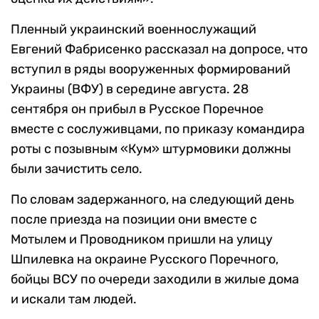
Пленный украинский военнослужащий
Евгений Фабрисенко рассказал на допросе, что
вступил в ряды вооруженных формирований
Украины (ВФУ) в середине августа. 28
сентября он прибыл в Русское Поречное
вместе с сослуживцами, по приказу командира
роты с позывным «Кум» штурмовики должны
были зачистить село.
По словам задержанного, на следующий день
после приезда на позиции они вместе с
Мотылем и Проводником пришли на улицу
Шпилевка на окраине Русского Поречного,
бойцы ВСУ по очереди заходили в жилые дома
и искали там людей.