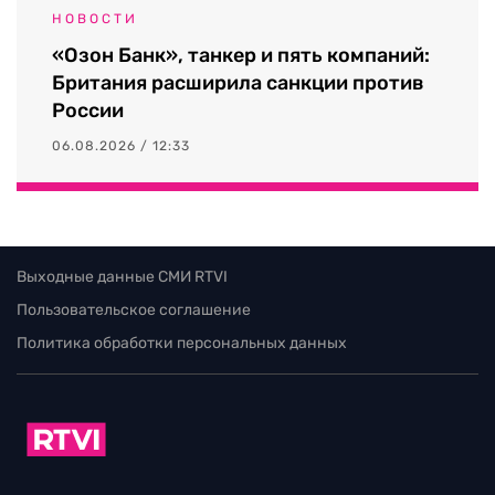
НОВОСТИ
«Озон Банк», танкер и пять компаний:
Британия расширила санкции против
России
06.08.2026 / 12:33
Выходные данные СМИ RTVI
Пользовательское соглашение
Политика обработки персональных данных