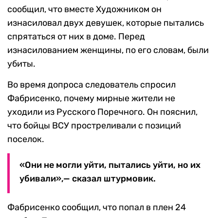
сообщил, что вместе Художником он
изнасиловал двух девушек, которые пытались
спрятаться от них в доме. Перед
изнасилованием женщины, по его словам, были
убиты.
Во время допроса следователь спросил
Фабрисенко, почему мирные жители не
уходили из Русского Поречного. Он пояснил,
что бойцы ВСУ простреливали с позиций
поселок.
«Они не могли уйти, пытались уйти, но их
убивали»,— сказал штурмовик.
Фабрисенко сообщил, что попал в плен 24