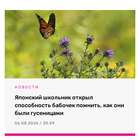
НОВОСТИ
Японский школьник открыл
способность бабочек помнить, как они
были гусеницами
06.08.2026 / 20:59