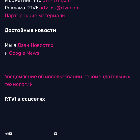
Реклама RTVI:
adv-eu@rtvi.com
Партнерские материалы
Достойные новости
Мы в
Дзен.Новостях
и
Google.News
Уведомление об использовании рекомендательных
технологий
RTVI в соцсетях