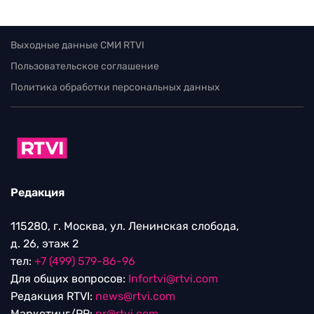
Выходные данные СМИ RTVI
Пользовательское соглашение
Политика обработки персональных данных
Редакция
115280, г. Москва, ул. Ленинская слобода,
д. 26, этаж 2
тел:
+7 (499) 579-86-96
Для общих вопросов:
Infortvi@rtvi.com
Редакция RTVI:
news@rtvi.com
Маркетинг/PR:
pr@rtvi.com