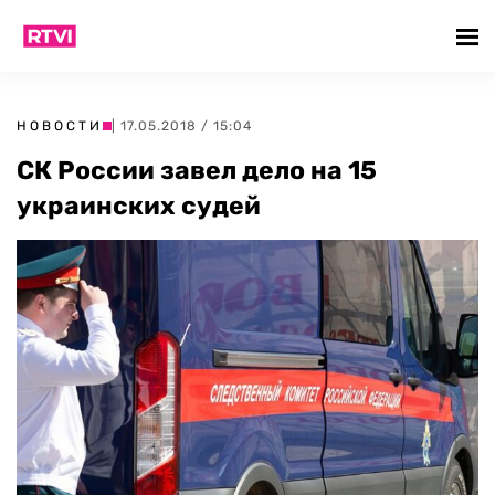
НОВОСТИ
| 17.05.2018 / 15:04
СК России завел дело на 15
украинских судей