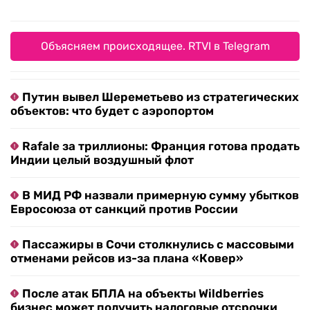
Объясняем происходящее. RTVI в Telegram
Путин вывел Шереметьево из стратегических
объектов: что будет с аэропортом
Rafale за триллионы: Франция готова продать
Индии целый воздушный флот
В МИД РФ назвали примерную сумму убытков
Евросоюза от санкций против России
Пассажиры в Сочи столкнулись с массовыми
отменами рейсов из-за плана «Ковер»
После атак БПЛА на объекты Wildberries
бизнес может получить налоговые отсрочки