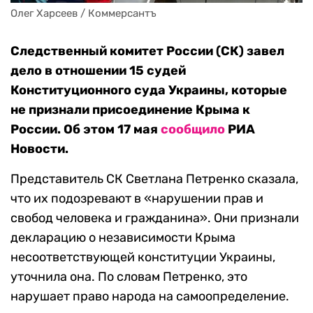
Олег Харсеев / Коммерсантъ
Следственный комитет России (СК) завел
дело в отношении 15 судей
Конституционного суда Украины, которые
не признали присоединение Крыма к
России. Об этом 17 мая
сообщило
РИА
Новости.
Представитель СК Светлана Петренко сказала,
что их подозревают в «нарушении прав и
свобод человека и гражданина». Они признали
декларацию о независимости Крыма
несоответствующей конституции Украины,
уточнила она. По словам Петренко, это
нарушает право народа на самоопределение.