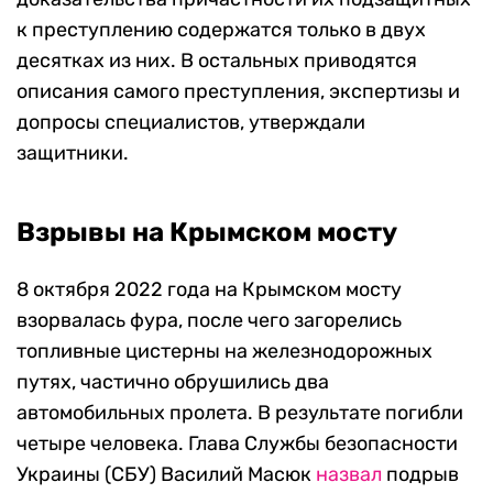
к преступлению содержатся только в двух
десятках из них. В остальных приводятся
описания самого преступления, экспертизы и
допросы специалистов, утверждали
защитники.
Взрывы на Крымском мосту
8 октября 2022 года на Крымском мосту
взорвалась фура, после чего загорелись
топливные цистерны на железнодорожных
путях, частично обрушились два
автомобильных пролета. В результате погибли
четыре человека. Глава Службы безопасности
Украины (СБУ) Василий Масюк
назвал
подрыв