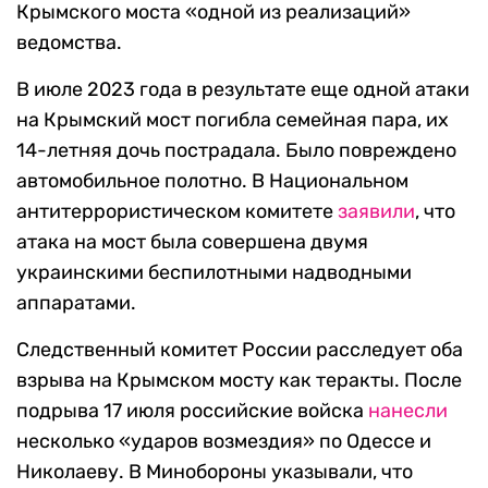
Крымского моста «одной из реализаций»
ведомства.
В июле 2023 года в результате еще одной атаки
на Крымский мост погибла семейная пара, их
14-летняя дочь пострадала. Было повреждено
автомобильное полотно. В Национальном
антитеррористическом комитете
заявили
, что
атака на мост была совершена двумя
украинскими беспилотными надводными
аппаратами.
Следственный комитет России расследует оба
взрыва на Крымском мосту как теракты. После
подрыва 17 июля российские войска
нанесли
несколько «ударов возмездия» по Одессе и
Николаеву. В Минобороны указывали, что