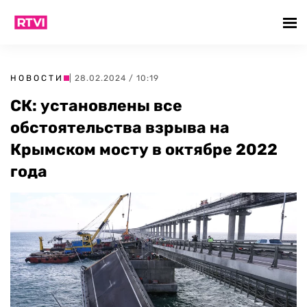
НОВОСТИ
| 28.02.2024 / 10:19
СК: установлены все
обстоятельства взрыва на
Крымском мосту в октябре 2022
года