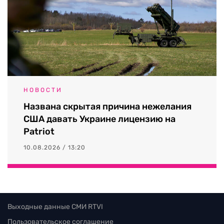
НОВОСТИ
Названа скрытая причина нежелания
США давать Украине лицензию на
Patriot
10.08.2026 / 13:20
Выходные данные СМИ RTVI
Пользовательское соглашение