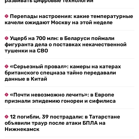
развивать цифровые технологии
Перепады настроения: какие температурные
качели ожидают Москву на этой неделе
Ущерб на 700 млн: в Беларуси поймали
фигуранта дела о поставках некачественной
тушенки на СВО
«Серьезный провал»: камеры на катерах
британского спецназа тайно передавали
данные в Китай
«Почти невозможно лечить»: в Европе
признали эпидемию гонореи и сифилиса
12 погибли, 39 пострадали: в Татарстане
объявили траур после атаки БПЛА на
Нижнекамск