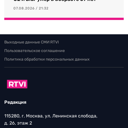
07.08.2026 / 21:32
Выходные данные СМИ RTVI
Пользовательское соглашение
Политика обработки персональных данных
Редакция
115280, г. Москва, ул. Ленинская слобода,
д. 26, этаж 2