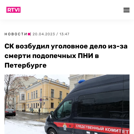
НОВОСТИ
| 20.04.2023 / 13:47
СК возбудил уголовное дело из-за
смерти подопечных ПНИ в
Петербурге