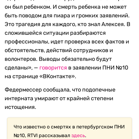
он был ребенком. И смерть ребенка не может
быть поводом для пиара и громких заявлений.
Это трагедия для каждого, кто знал Алексея. В
сложившейся ситуации разбираются
профессионалы, идет проверка всех фактов и
обстоятельств, действий сотрудников и
волонтеров. Выводы обязательно будут
сделаны», —
говорится
в заявлении ПНИ №10
на странице «ВКонтакте».
Федермессер сообщала, что подопечные
интерната умирают от крайней степени
истощения.
Что известно о смертях в петербургском ПНИ
№10, RTVI рассказывал
здесь
.