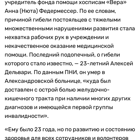
учредитель фонда помощи хосписам «Вера»
Анна (Нюта) Федермессер. По ее словам,
причиной гибели постояльцев с тяжелыми
множественными нарушениями развития стала
нехватка рабочих рук в учреждении и
некачественное оказание медицинской
помощи. Последний подопечный, о гибели
которого стало известно, — 23-летний Алексей
Дельвари. По данным ПНИ, он умер в
Александровской больнице, «куда был
доставлен с острой болью желудочно-
кишечного тракта при наличии многих других
диагнозов и имеющейся первой группы
инвалидности».
«Ему было 23 года, но по развитию и состоянию
здоровья для всех сотрудников и волонтеров