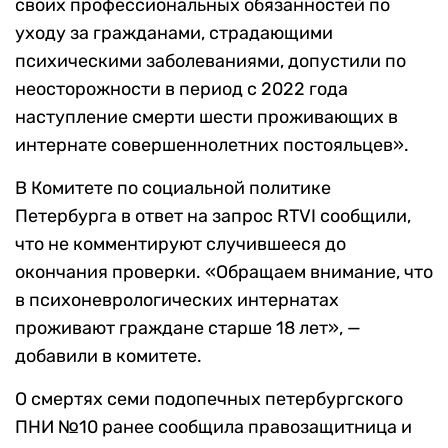
своих профессиональных обязанностей по
уходу за гражданами, страдающими
психическими заболеваниями, допустили по
неосторожности в период с 2022 года
наступление смерти шести проживающих в
интернате совершеннолетних постояльцев».
В Комитете по социальной политике
Петербурга в ответ на запрос RTVI сообщили,
что не комментируют случившееся до
окончания проверки. «Обращаем внимание, что
в психоневрологических интернатах
проживают граждане старше 18 лет», —
добавили в комитете.
О смертях семи подопечных петербургского
ПНИ №10 ранее сообщила правозащитница и