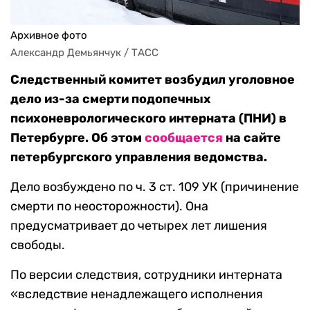
Архивное фото
Александр Демьянчук / ТАСС
Следственный комитет возбудил уголовное
дело из-за смерти подопечных
психоневрологического интерната (ПНИ) в
Петербурге. Об этом
сообщается
на сайте
петербургского управления ведомства.
Дело возбуждено по ч. 3 ст. 109 УК (причинение
смерти по неосторожности). Она
предусматривает до четырех лет лишения
свободы.
По версии следствия, сотрудники интерната
«вследствие ненадлежащего исполнения