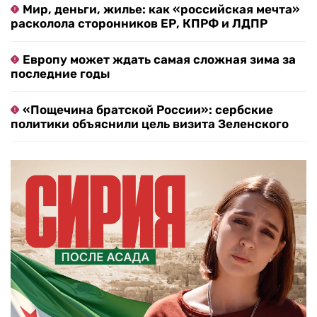
Мир, деньги, жилье: как «российская мечта»
расколола сторонников ЕР, КПРФ и ЛДПР
Европу может ждать самая сложная зима за
последние годы
«Пощечина братской России»: сербские
политики объяснили цель визита Зеленского