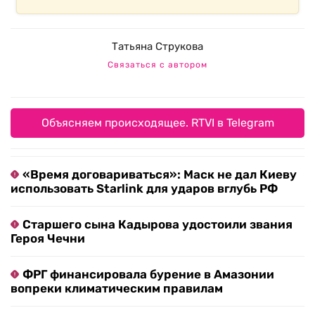
Татьяна Струкова
Связаться с автором
Объясняем происходящее. RTVI в Telegram
«Время договариваться»: Маск не дал Киеву
использовать Starlink для ударов вглубь РФ
Старшего сына Кадырова удостоили звания
Героя Чечни
ФРГ финансировала бурение в Амазонии
вопреки климатическим правилам