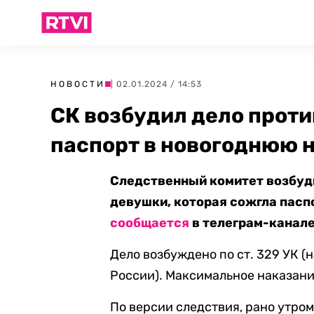
НОВОСТИ
| 02.01.2024 / 14:53
СК возбудил дело проти
паспорт в новогоднюю 
Следственный комитет возбуди
девушки, которая сожгла паспо
сообщается
в телеграм-канале
Дело возбуждено по ст. 329 УК 
России). Максимальное наказани
По версии следствия, рано утро