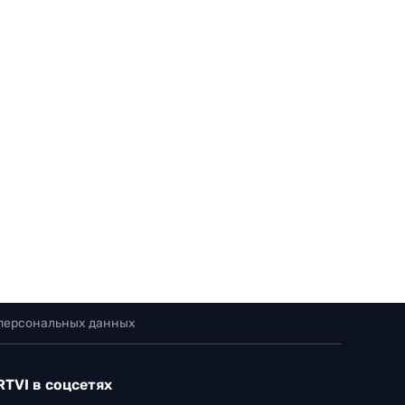
 персональных данных
RTVI в соцсетях