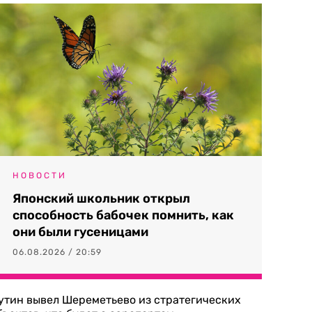
НОВОСТИ
Японский школьник открыл
способность бабочек помнить, как
они были гусеницами
06.08.2026 / 20:59
утин вывел Шереметьево из стратегических