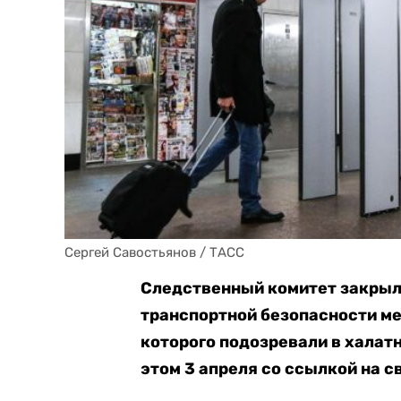
Сергей Савостьянов / ТАСС
Следственный комитет закрыл
транспортной безопасности ме
которого подозревали в халатн
этом 3 апреля со ссылкой на 