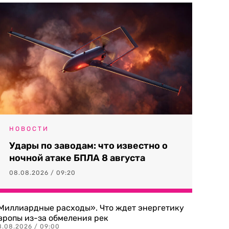
НОВОСТИ
Удары по заводам: что известно о
ночной атаке БПЛА 8 августа
08.08.2026 / 09:20
Миллиардные расходы». Что ждет энергетику
вропы из-за обмеления рек
8.08.2026 / 09:00