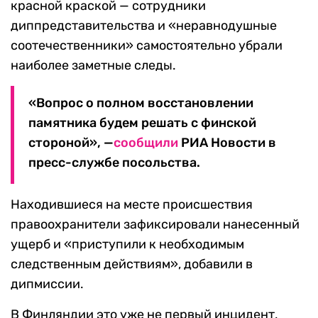
красной краской — сотрудники
диппредставительства и «неравнодушные
соотечественники» самостоятельно убрали
наиболее заметные следы.
«Вопрос о полном восстановлении
памятника будем решать с финской
стороной», —
сообщили
РИА Новости в
пресс-службе посольства.
Находившиеся на месте происшествия
правоохранители зафиксировали нанесенный
ущерб и «приступили к необходимым
следственным действиям», добавили в
дипмиссии.
В Финляндии это уже не первый инцидент,