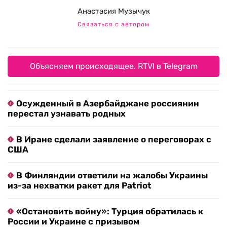
Анастасия Музычук
Связаться с автором
Объясняем происходящее. RTVI в Telegram
Осужденный в Азербайджане россиянин
перестал узнавать родных
В Иране сделали заявление о переговорах с
США
В Финляндии ответили на жалобы Украины
из-за нехватки ракет для Patriot
«Остановить войну»: Турция обратилась к
России и Украине с призывом