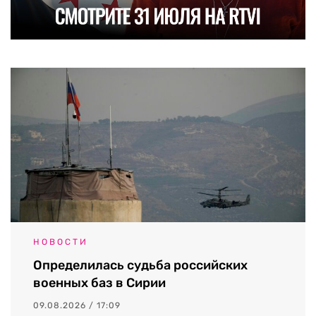
НОВОСТИ
Определилась судьба российских
военных баз в Сирии
09.08.2026 / 17:09