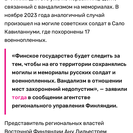
связанный с вандализмом на мемориалах. В
ноябре 2023 года аналогичный случай
произошел на могиле советских солдат в Сало
Кавиланнуми, где похоронены 17
военнопленных.
«Финское государство будет следить за
тем, чтобы на его территории сохранялись
могилы и мемориалы русских солдат и
военнопленных. Вандализм в отношении
мест захоронений недопустим», — заявили
тогда
в сообщении агентстве
регионального управления Финляндии.
Представитель региональных властей
Восточной Финляндии Ану Лильестрем