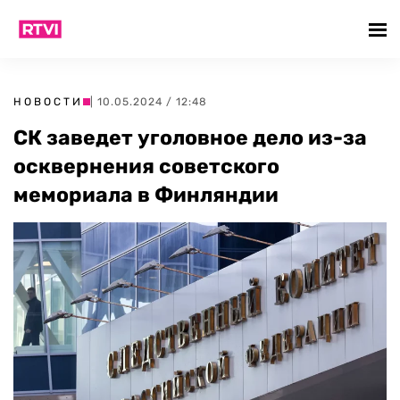
НОВОСТИ
| 10.05.2024 / 12:48
СК заведет уголовное дело из-за
осквернения советского
мемориала в Финляндии