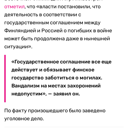
отметил
, что «власти постановили, что
деятельность в соответствии с
государственным соглашением между
Финляндией и Россией о погибших в войне
может быть продолжена даже в нынешней
ситуации».
«Государственное соглашение все еще
действует и обязывает финское
государство заботиться о могилах.
Вандализм на местах захоронений
недопустим», — заявил он.
По факту произошедшего было заведено
уголовное дело.