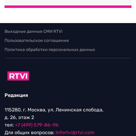
Выходные данные СМИ RTVI
Пользовательское соглашение
Политика обработки персональных данных
Редакция
115280, г. Москва, ул. Ленинская слобода,
д. 26, этаж 2
тел:
+7 (499) 579-86-96
Для общих вопросов:
Infortvi@rtvi.com