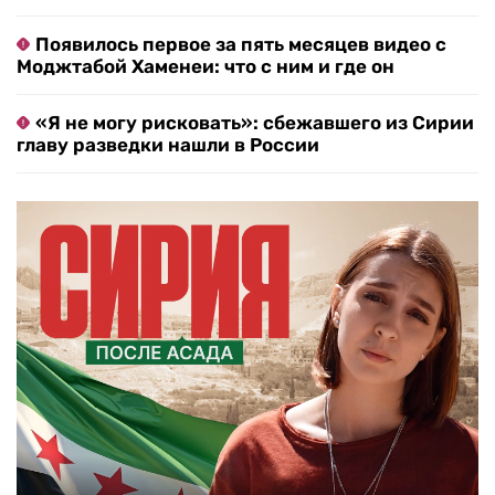
Появилось первое за пять месяцев видео с
Моджтабой Хаменеи: что с ним и где он
«Я не могу рисковать»: сбежавшего из Сирии
главу разведки нашли в России