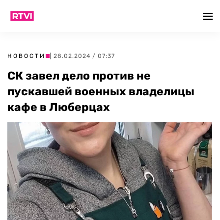
НОВОСТИ
| 28.02.2024 / 07:37
СК завел дело против не
пускавшей военных владелицы
кафе в Люберцах