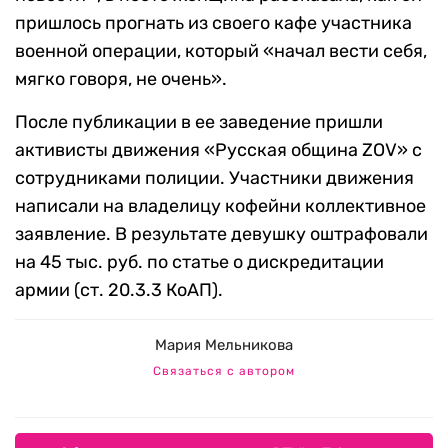
пришлось прогнать из своего кафе участника
военной операции, который «начал вести себя,
мягко говоря, не очень».
После публикации в ее заведение пришли
активисты движения «Русская община ZOV» с
сотрудниками полиции. Участники движения
написали на владелицу кофейни коллективное
заявление. В результате девушку оштрафовали
на 45 тыс. руб. по статье о дискредитации
армии (ст. 20.3.3 КоАП).
Мария Мельникова
Связаться с автором