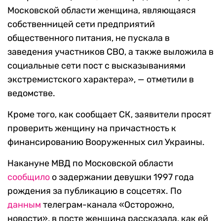
Московской области женщина, являющаяся
собственницей сети предприятий
общественного питания, не пускала в
заведения участников СВО, а также выложила в
социальные сети пост с высказываниями
экстремистского характера», — отметили в
ведомстве.
Кроме того, как сообщает СК, заявители просят
проверить женщину на причастность к
финансированию Вооруженных сил Украины.
Накануне МВД по Московской области
сообщило
о задержании девушки 1997 года
рождения за публикацию в соцсетях. По
данным
телеграм-канала «Осторожно,
новости», в посте женщина рассказала, как ей