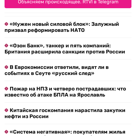
Объясняем происходящее. RTVI в Telegram
«Нужен новый силовой блок»: Залужный
призвал реформировать НАТО
«Озон Банк», танкер и пять компаний:
Британия расширила санкции против России
В Еврокомиссии ответили, видят ли в
событиях в Сеуте «русский след»
Пожар на НПЗ и четверо пострадавших: что
известно об атаке БПЛА на Ярославль
Китайская госкомпания нарастила закупки
нефти из России
«Система негативная»: покупателям жилья