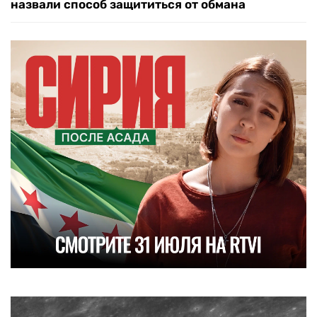
назвали способ защититься от обмана