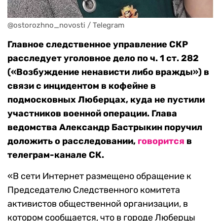
@ostorozhno_novosti / Telegram
Главное следственное управление СКР
расследует уголовное дело по ч. 1 ст. 282
(«Возбуждение ненависти либо вражды») в
связи с инцидентом в кофейне в
подмосковных Люберцах, куда не пустили
участников военной операции. Глава
ведомства Александр Бастрыкин поручил
доложить о расследовании,
говорится
в
телеграм-канале СК.
«В сети Интернет размещено обращение к
Председателю Следственного комитета
активистов общественной организации, в
котором сообщается, что в городе Люберцы