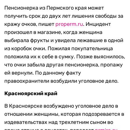
Пенсионерка из Пермского края может
получить срок до двух лет лишения свободы за
кражу очков, пишет
properm.ru
. Инцидент
произошел в магазине, когда женщина
выбирала фрукты и увидела лежавшие в одной
из коробок очки. Пожилая покупательница
положила их к себе в сумку. Позже выяснилось,
что очки забыла другая пенсионерка, пропажу
ей вернули. По данному факту
правоохранители возбудили уголовное дело.
Красноярский край
В Красноярске возбуждено уголовное дело в
отношении женщины, которая подозревается в
издевательствах над трехлетним сыном во