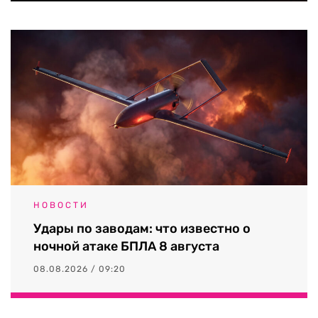
НОВОСТИ
Удары по заводам: что известно о
ночной атаке БПЛА 8 августа
08.08.2026 / 09:20