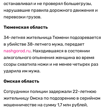
останавливал и не проверял большегрузы,
нарушавшие правила дорожного движения и
перевозки грузов.
Тюменская область
34-летняя жительница Тюмени подозревается
в убийстве 38-летнего мужа, передает
nashgorod.ru
. Находившаяся в состоянии
алкогольного опьянения женщина во время
ссоры схватила ножи и не менее четырех раз
ударила им мужа.
Омская область
Сотрудники полиции задержали 22-летнюю
жительницу Омска по подозрению в серийном
мошенничестве на сумму 1,7 млн рублей,