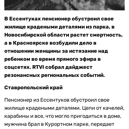
В Ессентуках пенсионер обустроил свое
жилище крадеными деталями из парка, в
Новосибирской области растет смертность,
а в Красноярске возбудили дело в
отношении женщины за истязание над
ребенком во время прямого эфира в
соцсетях. RTVI собрал дайджест
резонансных региональных событий.
Ставропольский край
Пенсионер из Ессентуков обустроил свое
жилище крадеными деталями. Цепи от качелей,
карабины и все, что могло пригодиться в доме,
мужчина брал в Курортном парке, передает