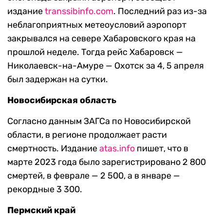
издание
transsibinfo.com
. Последний раз из-за
неблагоприятных метеоусловий аэропорт
закрывался на севере Хабаровского края на
прошлой неделе. Тогда рейс Хабаровск —
Николаевск-на-Амуре — Охотск за 4, 5 апреля
был задержан на сутки.
Новосибирская область
Согласно данным ЗАГСа по Новосибирской
области, в регионе продолжает расти
смертность. Издание
atas.info
пишет, что в
марте 2023 года было зарегистрировано 2 800
смертей, в феврале — 2 500, а в январе —
рекордные 3 300.
Пермский край