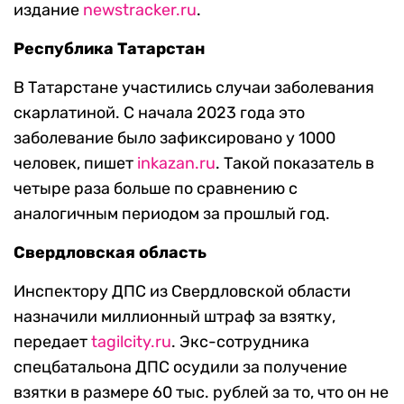
издание
newstracker.ru
.
Республика Татарстан
В Татарстане участились случаи заболевания
скарлатиной. С начала 2023 года это
заболевание было зафиксировано у 1000
человек, пишет
inkazan.ru
. Такой показатель в
четыре раза больше по сравнению с
аналогичным периодом за прошлый год.
Свердловская область
Инспектору ДПС из Свердловской области
назначили миллионный штраф за взятку,
передает
tagilcity.ru
. Экс-сотрудника
спецбатальона ДПС осудили за получение
взятки в размере 60 тыс. рублей за то, что он не