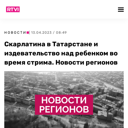
НОВОСТИ
| 13.04.2023 / 08:49
Скарлатина в Татарстане и
издевательство над ребенком во
время стрима. Новости регионов