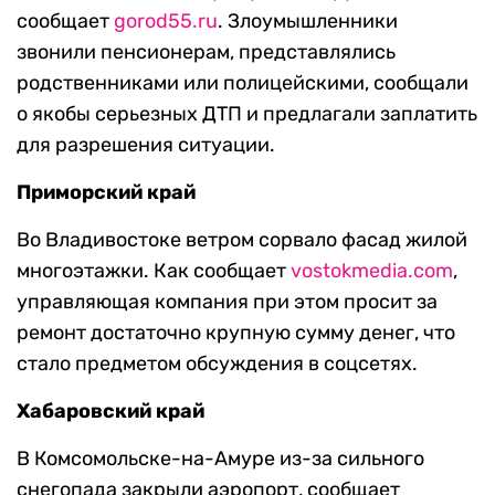
сообщает
gorod55.ru
. Злоумышленники
звонили пенсионерам, представлялись
родственниками или полицейскими, сообщали
о якобы серьезных ДТП и предлагали заплатить
для разрешения ситуации.
Приморский край
Во Владивостоке ветром сорвало фасад жилой
многоэтажки. Как сообщает
vostokmedia.com
,
управляющая компания при этом просит за
ремонт достаточно крупную сумму денег, что
стало предметом обсуждения в соцсетях.
Хабаровский край
В Комсомольске-на-Амуре из-за сильного
снегопада закрыли аэропорт, сообщает