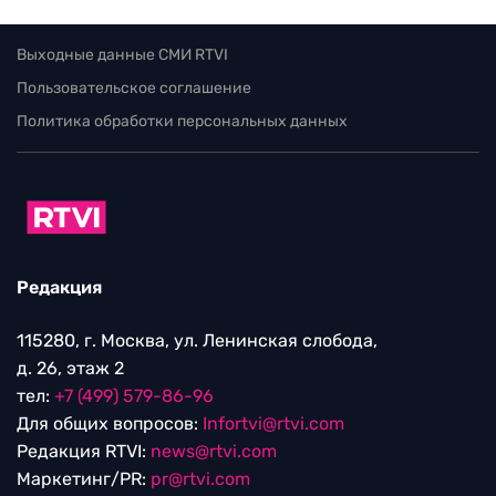
Выходные данные СМИ RTVI
Пользовательское соглашение
Политика обработки персональных данных
Редакция
115280, г. Москва, ул. Ленинская слобода,
д. 26, этаж 2
тел:
+7 (499) 579-86-96
Для общих вопросов:
Infortvi@rtvi.com
Редакция RTVI:
news@rtvi.com
Маркетинг/PR:
pr@rtvi.com