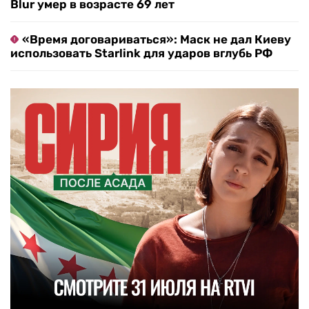
Blur умер в возрасте 69 лет
«Время договариваться»: Маск не дал Киеву
использовать Starlink для ударов вглубь РФ