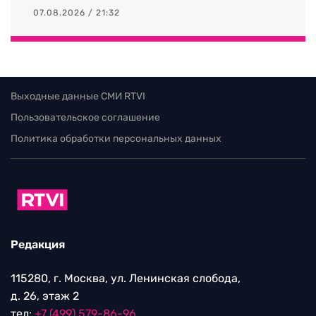
07.08.2026 / 21:32
Выходные данные СМИ RTVI
Пользовательское соглашение
Политика обработки персональных данных
Редакция
115280, г. Москва, ул. Ленинская слобода,
д. 26, этаж 2
тел:
+7 (499) 579-86-96