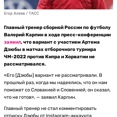
Егор Алеев / ТАСС
Главный тренер сборной России по футболу
Валерий Карпин в ходе пресс-конференции
заявил
, что вариант с участием Артема
Дзюбы в матчах отборочного турнира
ЧМ-2022 против Кипра и Хорватии не
рассматривался.
«Его [Дзюбы] вариант не рассматривали. В
прошлый раз, когда мы надеялись, что он нам
поможет со Словакией и Словенией, он сказал,
что не готов», — заявил Карпин.
Главный тренер не стал комментировать
отписку Дзюбы от Instagram-аккаунта