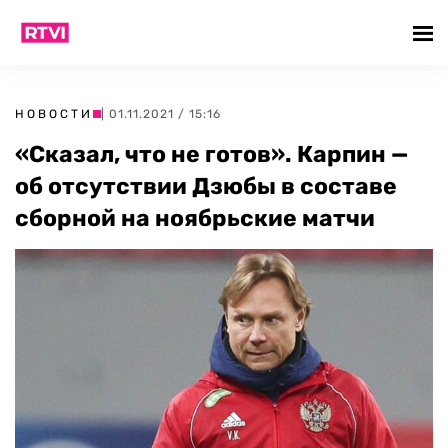
НОВОСТИ
| 01.11.2021 / 15:16
«Сказал, что не готов». Карпин —
об отсутствии Дзюбы в составе
сборной на ноябрьские матчи