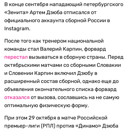
В конце сентября нападающий петербургского
«Зенита» Артем Дзюба отписался от
официального аккаунта сборной России в
Instagram.
После того как тренером национальной
команды стал Валерий Карпин, форвард
перестал
вызываться в сборную страны. Перед
октябрьскими матчами со сборными Словакии
и Словении Карпин включил Дзюбу в
расширенный состав сборной, однако еще до
объявления окончательного списка форвард
отказался
от вызова, сославшись на не самую
оптимальную физическую форму.
При этом 29 октября в матче Российской
премьер-лиги (РПЛ) против «Динамо» Дзюба