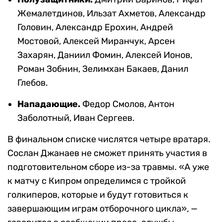
Жемалетдинов, Ильзат Ахметов, Александр
Головин, Александр Ерохин, Андрей
Мостовой, Алексей Миранчук, Арсен
Захарян, Даниил Фомин, Алексей Ионов,
Роман Зобнин, Зелимхан Бакаев, Данил
Глебов.
Нападающие.
Федор Смолов, Антон
Заболотный, Иван Сергеев.
В финальном списке числятся четыре вратаря.
Сослан Джанаев не сможет принять участия в
подготовительном сборе из-за травмы. «А уже
к матчу с Кипром определимся с тройкой
голкиперов, которые и будут готовиться к
завершающим играм отборочного цикла», —