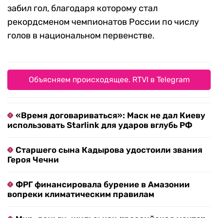
забил гол, благодаря которому стал
рекордсменом чемпионатов России по числу
голов в национальном первенстве.
Объясняем происходящее. RTVI в Telegram
«Время договариваться»: Маск не дал Киеву
использовать Starlink для ударов вглубь РФ
Старшего сына Кадырова удостоили звания
Героя Чечни
ФРГ финансировала бурение в Амазонии
вопреки климатическим правилам