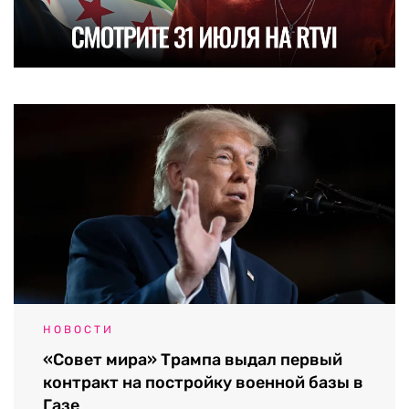
НОВОСТИ
«Совет мира» Трампа выдал первый
контракт на постройку военной базы в
Газе