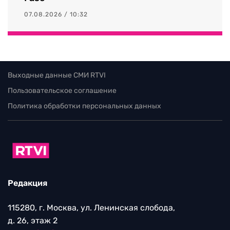
07.08.2026 / 10:32
Выходные данные СМИ RTVI
Пользовательское соглашение
Политика обработки персональных данных
Редакция
115280, г. Москва, ул. Ленинская слобода,
д. 26, этаж 2