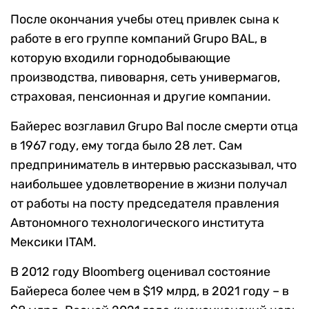
После окончания учебы отец привлек сына к
работе в его группе компаний Grupo BAL, в
которую входили горнодобывающие
производства, пивоварня, сеть универмагов,
страховая, пенсионная и другие компании.
Байерес возглавил Grupo Bal после смерти отца
в 1967 году, ему тогда было 28 лет. Сам
предприниматель в интервью рассказывал, что
наибольшее удовлетворение в жизни получал
от работы на посту председателя правления
Автономного технологического института
Мексики ITAM.
В 2012 году Bloomberg оценивал состояние
Байереса более чем в $19 млрд, в 2021 году – в