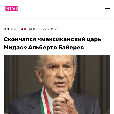
НОВОСТИ
| 04.02.2022 / 11:21
Скончался «мексиканский царь
Мидас» Альберто Байерес