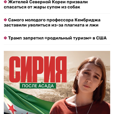
Жителей Северной Кореи призвали
спасаться от жары супом из собак
Самого молодого профессора Кембриджа
заставили уволиться из-за плагиата и лжи
Трамп запретил «родильный туризм» в США