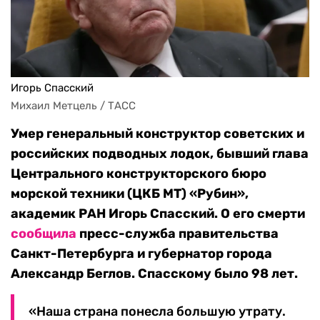
Игорь Спасский
Михаил Метцель / ТАСС 
Умер генеральный конструктор советских и
российских подводных лодок, бывший глава
Центрального конструкторского бюро
морской техники (ЦКБ МТ) «Рубин»,
академик РАН Игорь Спасский. О его смерти
сообщила
пресс-служба правительства
Санкт-Петербурга и губернатор города
Александр Беглов. Спасскому было 98 лет.
«Наша страна понесла большую утрату.