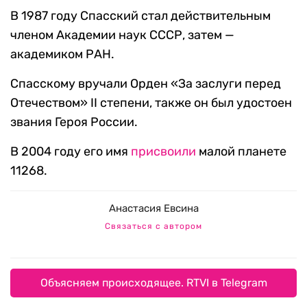
В 1987 году Спасский стал действительным
членом Академии наук СССР, затем —
академиком РАН.
Спасскому вручали Орден «За заслуги перед
Отечеством» II степени, также он был удостоен
звания Героя России.
В 2004 году его имя
присвоили
малой планете
11268.
Анастасия Евсина
Связаться с автором
Объясняем происходящее. RTVI в Telegram