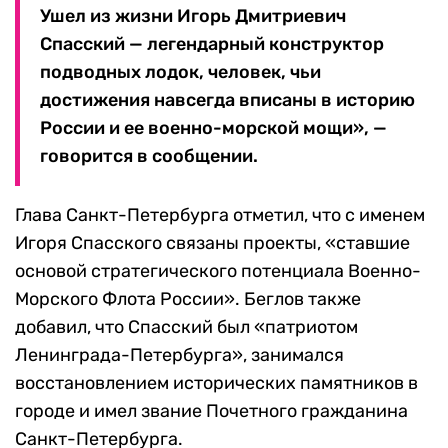
Ушел из жизни Игорь Дмитриевич
Спасский — легендарный конструктор
подводных лодок, человек, чьи
достижения навсегда вписаны в историю
России и ее военно-морской мощи», —
говорится в сообщении.
Глава Санкт-Петербурга отметил, что с именем
Игоря Спасского связаны проекты, «ставшие
основой стратегического потенциала Военно-
Морского Флота России». Беглов также
добавил, что Спасский был «патриотом
Ленинграда-Петербурга», занимался
восстановлением исторических памятников в
городе и имел звание Почетного гражданина
Санкт-Петербурга.