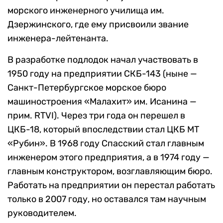
морского инженерного училища им.
Дзержинского, где ему присвоили звание
инженера-лейтенанта.
В разработке подлодок начал участвовать в
1950 году на предприятии СКБ-143 (ныне —
Санкт-Петербургское морское бюро
машиностроения «Малахит» им. Исанина —
прим. RTVI). Через три года он перешел в
ЦКБ-18, который впоследствии стал ЦКБ МТ
«Рубин». В 1968 году Спасский стал главным
инженером этого предприятия, а в 1974 году —
главным конструктором, возглавляющим бюро.
Работать на предприятии он перестал работать
только в 2007 году, но оставался там научным
руководителем.