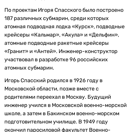
По проектам Игоря Спасского было построено
187 различных субмарин, среди которых
атомная подводная лодка «Курск», подводные
крейсеры «Кальмар», «Акула» и «Дельфин»,
атомные подводные ракетные крейсеры
«Гранит» и «Антей». Инженер-конструктор
участвовал в разработке 96 российских
атомных субмарин.
Игорь Спасский родился в 1926 году в
Московской области, позже вместе с
родителями переехал в Москву. Будущий
инженер учился в Московской военно-морской
школе, а затем в Бакинском военно-морском
подготовительном училище. В 1949 году
окончил паросиловой факультет Военно-