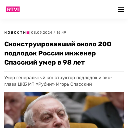
НОВОСТИ
| 03.09.2024 / 16:49
Сконструировавший около 200
подлодок России инженер
Спасский умер в 98 лет
Умер генеральный конструктор подлодок и экс-
глава ЦКБ МТ «Рубин» Игорь Спасский