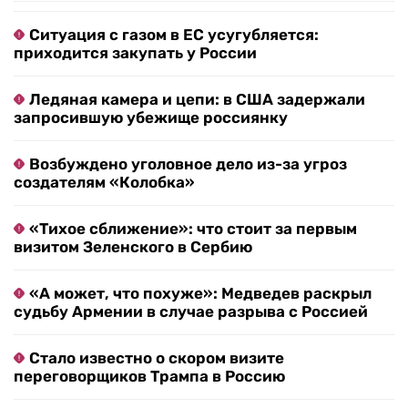
Ситуация с газом в ЕС усугубляется:
приходится закупать у России
Ледяная камера и цепи: в США задержали
запросившую убежище россиянку
Возбуждено уголовное дело из-за угроз
создателям «Колобка»
«Тихое сближение»: что стоит за первым
визитом Зеленского в Сербию
«А может, что похуже»: Медведев раскрыл
судьбу Армении в случае разрыва с Россией
Стало известно о скором визите
переговорщиков Трампа в Россию