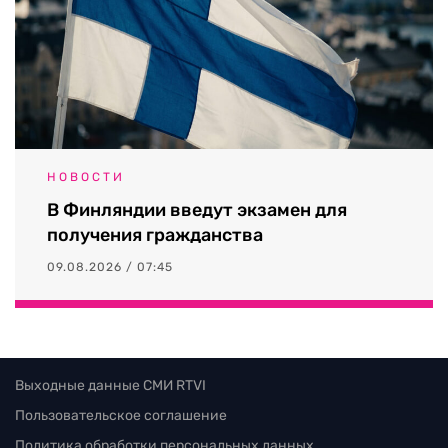
НОВОСТИ
В Финляндии введут экзамен для
получения гражданства
09.08.2026 / 07:45
Выходные данные СМИ RTVI
Пользовательское соглашение
Политика обработки персональных данных