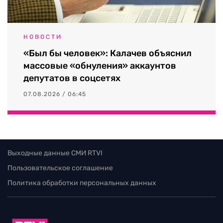
НОВОСТИ
«Был бы человек»: Калачев объяснил
массовые «обнуления» аккаунтов
депутатов в соцсетях
07.08.2026 / 06:45
Выходные данные СМИ RTVI
Пользовательское соглашение
Политика обработки персональных данных