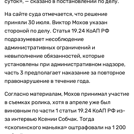
суток», — сказано в постановлении по делу.
На сайте суда отмечается, что решение
приняли 30 июля. Виктор Мохов указан
стороной по делу. Статья 19.24 КоАП РФ
подразумевает несоблюдение
административных ограничений и
невыполнение обязанностей, которые
установлены при административном надзоре,
часть 3 предполагает наказание за повторное
правонарушение в течение года.
Согласно материалам, Мохов принимал участие
в съемках ролика, хотя в апреле уже был
виновным по части 1 статьи 19.24 КоАП РФ из-
за интервью Ксении Собчак. Тогда
«скопинского маньяка» оштрафовали на 1 200