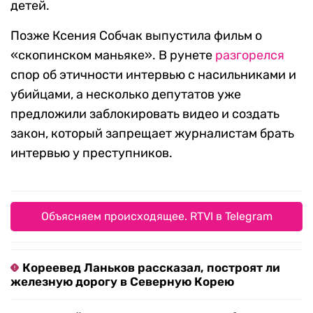
детей.
Позже Ксения Собчак выпустила фильм о
«скопинском маньяке». В рунете
разгорелся
спор об этичности интервью с насильниками и
убийцами, а несколько депутатов уже
предложили заблокировать видео и создать
закон, который запрещает журналистам брать
интервью у преступников.
Объясняем происходящее. RTVI в Telegram
Кореевед Ланьков рассказал, построят ли
железную дорогу в Северную Корею