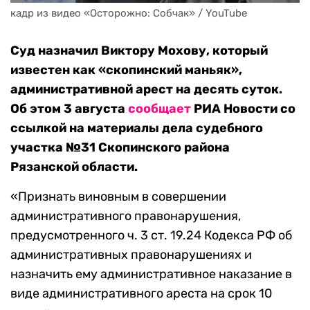
кадр из видео «Осторожно: Собчак» / YouTube
Суд назначил Виктору Мохову, который
известен как «скопинский маньяк»,
административной арест на десять суток.
Об этом 3 августа
сообщает
РИА Новости со
ссылкой на материалы дела судебного
участка №31 Скопинского района
Рязанской области.
«Признать виновным в совершении
административного правонарушения,
предусмотренного ч. 3 ст. 19.24 Кодекса РФ об
административных правонарушениях и
назначить ему административное наказание в
виде административного ареста на срок 10