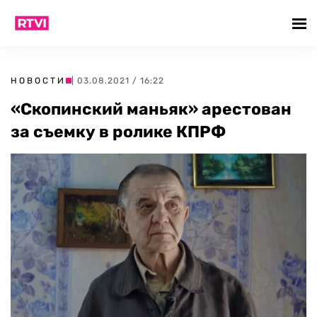
НОВОСТИ
| 03.08.2021 / 16:22
«Скопинский маньяк» арестован
за съемку в ролике КПРФ