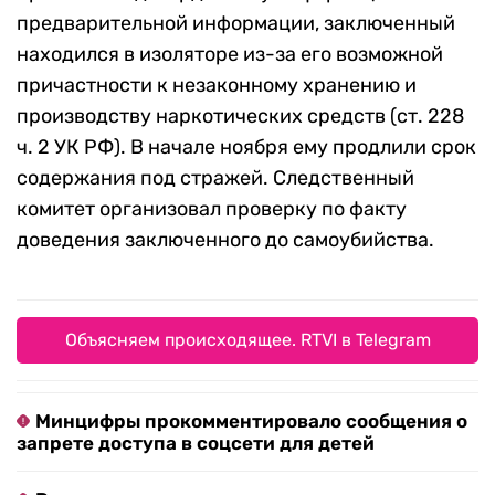
предварительной информации, заключенный
находился в изоляторе из-за его возможной
причастности к незаконному хранению и
производству наркотических средств (ст. 228
ч. 2 УК РФ). В начале ноября ему продлили срок
содержания под стражей. Следственный
комитет организовал проверку по факту
доведения заключенного до самоубийства.
Объясняем происходящее. RTVI в Telegram
Минцифры прокомментировало сообщения о
запрете доступа в соцсети для детей