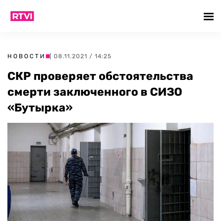
НОВОСТИ
| 08.11.2021 / 14:25
СКР проверяет обстоятельства
смерти заключенного в СИЗО
«Бутырка»