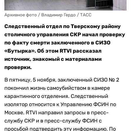
Архивное фото / Владимир Гердо / ТАСС
Следственный отдел по Тверскому району
столичного управления СКР начал проверку
по факту смерти заключенного в СИЗО
«Бутырка». Об этом RTVI рассказал
источник, знакомый с материалами
проверки.
В пятницу, 5 ноября, заключенный СИЗО № 2
покончил жизнь самоубийством в камере
карантинного отделения. Следственный
изолятор относится к Управлению ФСИН по
Москве. RTVI направил запросы в пресс-
службу СКР и в пресс-службу ФСИН с
просьбой подтвердить эту информацию. По