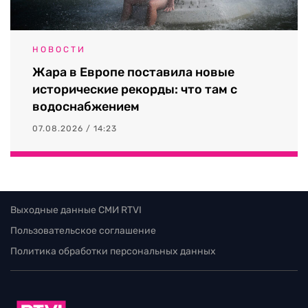
НОВОСТИ
Жара в Европе поставила новые
исторические рекорды: что там с
водоснабжением
07.08.2026 / 14:23
Выходные данные СМИ RTVI
Пользовательское соглашение
Политика обработки персональных данных