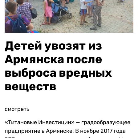
Детей увозят из
Армянска после
выброса вредных
веществ
смотреть
«Титановые Инвестиции» — градообразующее
предприятие в Армянске. В ноябре 2017 года