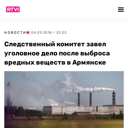
НОВОСТИ
| 04.09.2018 / 22:02
Следственный комитет завел
уголовное дело после выброса
вредных веществ в Армянске