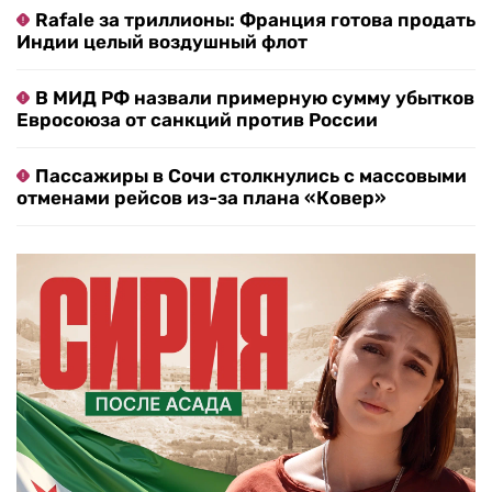
Rafale за триллионы: Франция готова продать
Индии целый воздушный флот
В МИД РФ назвали примерную сумму убытков
Евросоюза от санкций против России
Пассажиры в Сочи столкнулись с массовыми
отменами рейсов из-за плана «Ковер»