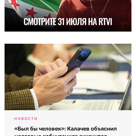
НОВОСТИ
«Был бы человек»: Калачев объяснил