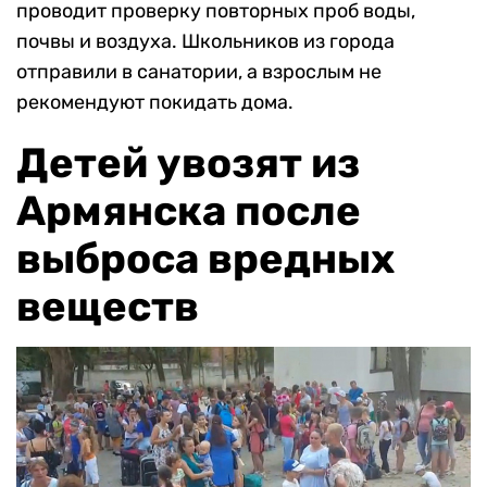
проводит проверку повторных проб воды,
почвы и воздуха. Школьников из города
отправили в санатории, а взрослым не
рекомендуют покидать дома.
Детей увозят из
Армянска после
выброса вредных
веществ