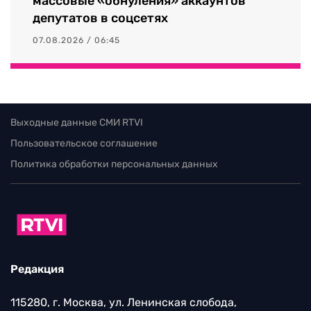
массовые «обнуления» аккаунтов
депутатов в соцсетях
07.08.2026 / 06:45
Выходные данные СМИ RTVI
Пользовательское соглашение
Политика обработки персональных данных
Редакция
115280, г. Москва, ул. Ленинская слобода,