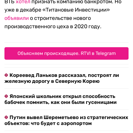
ВТБ
хотел
признать компанию банкротом. Но
уже в декабре «Титановые Инвестиции»
объявили
о строительстве нового
производственного цеха в 2020 году.
Объясняем происходящее. RTVI в Telegram
Кореевед Ланьков рассказал, построят ли
железную дорогу в Северную Корею
Японский школьник открыл способность
бабочек помнить, как они были гусеницами
Путин вывел Шереметьево из стратегических
объектов: что будет с аэропортом