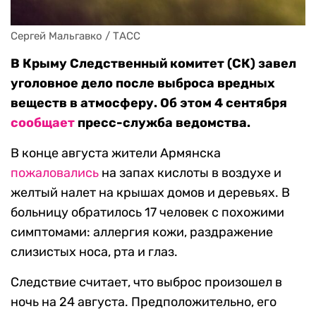
Сергей Мальгавко / ТАСС
В Крыму Следственный комитет (СК) завел
уголовное дело после выброса вредных
веществ в атмосферу. Об этом 4 сентября
сообщает
пресс-служба ведомства.
В конце августа жители Армянска
пожаловались
на запах кислоты в воздухе и
желтый налет на крышах домов и деревьях. В
больницу обратилось 17 человек с похожими
симптомами: аллергия кожи, раздражение
слизистых носа, рта и глаз.
Следствие считает, что выброс произошел в
ночь на 24 августа. Предположительно, его