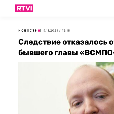
НОВОСТИ
| 17.11.2021 / 13:18
Следствие отказалось о
бывшего главы «ВСМПО