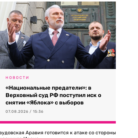
НОВОСТИ
«Национальные предатели»: в
Верховный суд РФ поступил иск о
снятии «Яблока» с выборов
07.08.2026 / 15:36
аудовская Аравия готовится к атаке со стороны