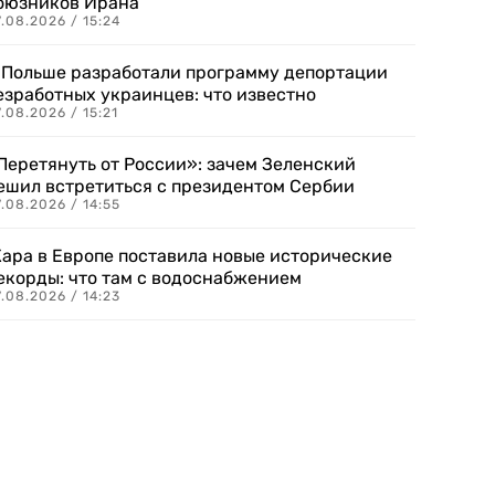
оюзников Ирана
.08.2026 / 15:24
 Польше разработали программу депортации
езработных украинцев: что известно
.08.2026 / 15:21
Перетянуть от России»: зачем Зеленский
ешил встретиться с президентом Сербии
.08.2026 / 14:55
ара в Европе поставила новые исторические
екорды: что там с водоснабжением
.08.2026 / 14:23