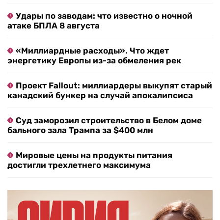
Удары по заводам: что известно о ночной
атаке БПЛА 8 августа
«Миллиардные расходы». Что ждет
энергетику Европы из-за обмеления рек
Проект Fallout: миллиардеры выкупят старый
канадский бункер на случай апокалипсиса
Суд заморозил строительство в Белом доме
бального зала Трампа за $400 млн
Мировые цены на продукты питания
достигли трехлетнего максимума