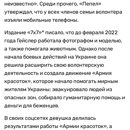
неизвестно». Среди прочего, «Пепел»
утверждал, что у всех членов семьи волонтера
изъяли мобильные телефоны.
Издание «7х7»* писало, что до февраля 2022
года Гейслер работала фотографом и моделью,
а также помогала животным. Однако после
начала боевых действий на Украине она
решила расширить свою волонтерскую
деятельность и создала движение «Армия
красоток», которое начало помогать мирным
жителям Украины: эвакуировало людей из
опасных зон, собирало гуманитарную помощь и
деньги для беженцев.
В своих соцсетях девушка делилась
результатами работы «Армии красоток», а