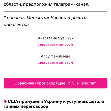
области, предположил телеграм-канал.
* внесены Минюстом России в реестр
иноагентов
Анастасия Музычук
Связаться с автором
Алсу Менибаева
Связаться с автором
Объясняем происходящее. RTVI в Telegram
США принудили Украину к уступкам: детали
тайных переговоров