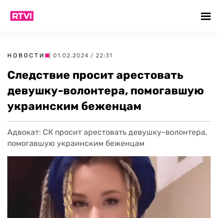
НОВОСТИ
| 01.02.2024 / 22:31
Следствие просит арестовать
девушку-волонтера, помогавшую
украинским беженцам
Адвокат: СК просит арестовать девушку-волонтера,
помогавшую украинским беженцам