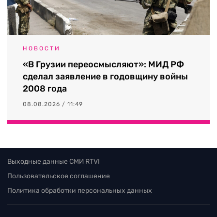
НОВОСТИ
«В Грузии переосмысляют»: МИД РФ
сделал заявление в годовщину войны
2008 года
08.08.2026 / 11:49
Выходные данные СМИ RTVI
Пользовательское соглашение
Политика обработки персональных данных