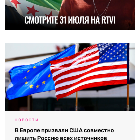
НОВОСТИ
В Европе призвали США совместно
лишить Россию всех источников