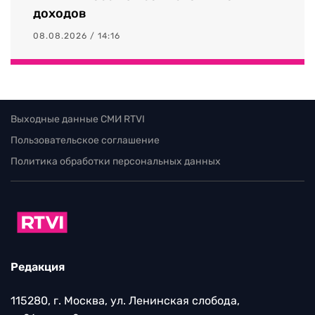
доходов
08.08.2026 / 14:16
Выходные данные СМИ RTVI
Пользовательское соглашение
Политика обработки персональных данных
Редакция
115280, г. Москва, ул. Ленинская слобода,