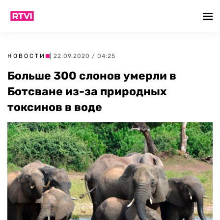
НОВОСТИ
| 22.09.2020 / 04:25
Больше 300 слонов умерли в
Ботсване из-за природных
токсинов в воде