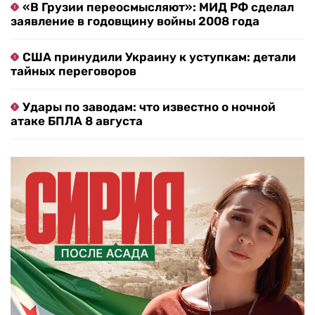
«В Грузии переосмысляют»: МИД РФ сделал
заявление в годовщину войны 2008 года
США принудили Украину к уступкам: детали
тайных переговоров
Удары по заводам: что известно о ночной
атаке БПЛА 8 августа