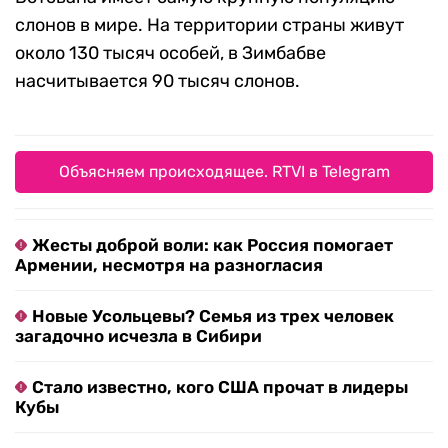
слонов в мире. На территории страны живут
около 130 тысяч особей, в Зимбабве
насчитывается 90 тысяч слонов.
Объясняем происходящее. RTVI в Telegram
Жесты доброй воли: как Россия помогает
Армении, несмотря на разногласия
Новые Усольцевы? Семья из трех человек
загадочно исчезла в Сибири
Стало известно, кого США прочат в лидеры
Кубы