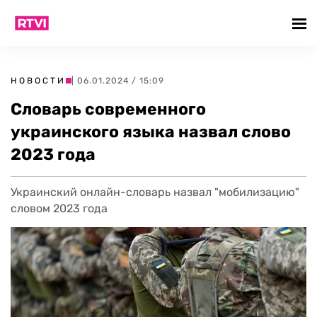
НОВОСТИ
| 06.01.2024 / 15:09
Словарь современного
украинского языка назвал слово
2023 года
Украинский онлайн-словарь назвал "мобилизацию"
словом 2023 года