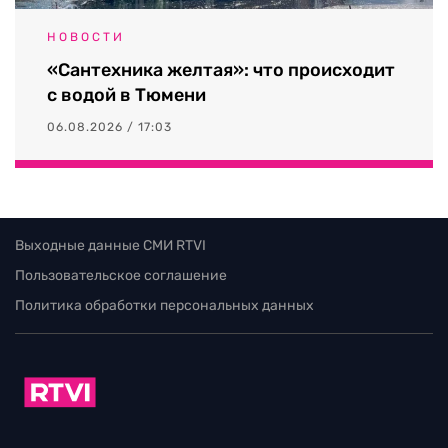
НОВОСТИ
«Сантехника желтая»: что происходит
с водой в Тюмени
06.08.2026 / 17:03
Выходные данные СМИ RTVI
Пользовательское соглашение
Политика обработки персональных данных