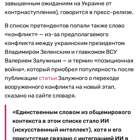
завышенным ожиданиям на Украине от
контрнаступления), говорится в пресс-релизе.
В список претендентов попали также слово
«конфликт» — из-за предполагаемого
конфликта между украинским президентом
Владимиром Зеленским и главкомом ВСУ
Валерием Залужным — и термин «позиционная
война», который приобрел популярность после
публикации
статьи
Залужного о переходе
вооруженного конфликта на новый этап,
сказано на сайте словаря.
«Единственным словом из общемирового
контекста в этом списке стало ИИ
(искусственный интеллект), хотя и его
присутствие связано с интеграцией ИИ в