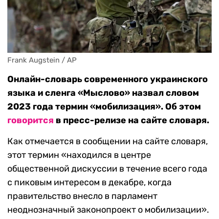
Frank Augstein / AP
Онлайн-словарь современного украинского
языка и сленга «Мыслово» назвал словом
2023 года термин «мобилизация». Об этом
говорится
в пресс-релизе на сайте словаря.
Как отмечается в сообщении на сайте словаря,
этот термин «находился в центре
общественной дискуссии в течение всего года
с пиковым интересом в декабре, когда
правительство внесло в парламент
неоднозначный законопроект о мобилизации».