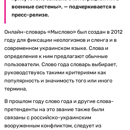
военные системы», — подчеркивается в
пресс-релизе.
Онлайн-словарь «Мыслово» был создан в 2012
году для фиксации неологизмов и сленга и в
современном украинском языке. Слова и
определения к ним предлагают обычные
пользователи. Слово года словарь выбирает,
руководствуясь такими критериями как
популярность и значимость того или иного
термина.
В прошлом году слово года и другие слова-
претенденты на это звание также были
связаны с российско-украинским
вооруженным конфликтом, следует из