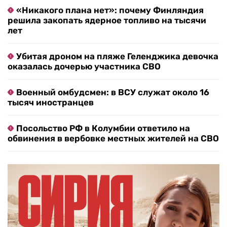
«Никакого плана нет»: почему Финляндия
решила закопать ядерное топливо на тысячи
лет
Убитая дроном на пляже Геленджика девочка
оказалась дочерью участника СВО
Военный омбудсмен: в ВСУ служат около 16
тысяч иностранцев
Посольство РФ в Колумбии ответило на
обвинения в вербовке местных жителей на СВО