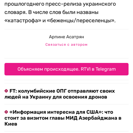
прошлогоднего пресс-релиза украинского
словаря. В числе слов были названы
«катастрофа» и «беженцы/переселенцы».
Арпине Асатрян
Связаться с автором
Объясняем происходящее. RTVI в Telegram
FT: колумбийские ОПГ отправляют своих
людей на Украину для освоения дронов
«Информация интересна для США»: что
стоит за визитом главы МИД Азербайджана в
Киев