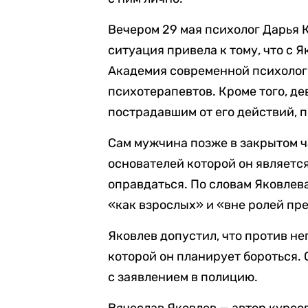
Вечером 29 мая психолог Дарья
ситуация привела к тому, что с
Академия современной психолог
психотерапевтов. Кроме того, д
пострадавшим от его действий, п
Сам мужчина позже в закрытом ч
основателей которой он является
оправдаться. По словам Яковлев
«как взрослых» и «вне ролей пр
Яковлев допустил, что против не
которой он планирует бороться. 
с заявлением в полицию.