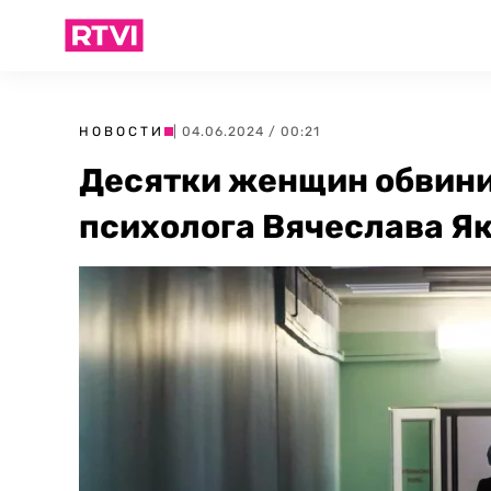
НОВОСТИ
| 04.06.2024 / 00:21
Десятки женщин обвини
психолога Вячеслава Я