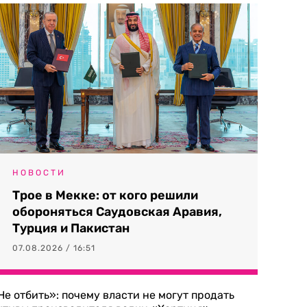
НОВОСТИ
Трое в Мекке: от кого решили
обороняться Саудовская Аравия,
Турция и Пакистан
07.08.2026 / 16:51
Не отбить»: почему власти не могут продать